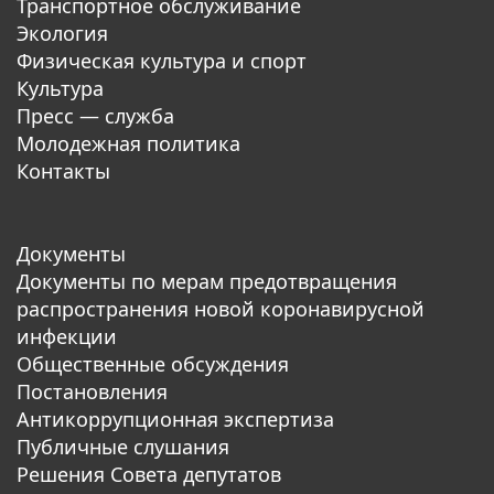
Транспортное обслуживание
Экология
Физическая культура и спорт
Культура
Пресс — служба
Молодежная политика
Контакты
Документы
Документы по мерам предотвращения
распространения новой коронавирусной
инфекции
Общественные обсуждения
Постановления
Антикоррупционная экспертиза
Публичные слушания
Решения Совета депутатов