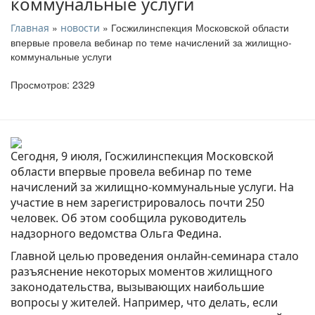
коммунальные услуги
»
» Госжилинспекция Московской области
Главная
новости
впервые провела вебинар по теме начислений за жилищно-
коммунальные услуги
Просмотров: 2329
Сегодня, 9 июля, Госжилинспекция Московской
области впервые провела вебинар по теме
начислений за жилищно-коммунальные услуги. На
участие в нем зарегистрировалось почти 250
человек. Об этом сообщила руководитель
надзорного ведомства Ольга Федина.
Главной целью проведения онлайн-семинара стало
разъяснение некоторых моментов жилищного
законодательства, вызывающих наибольшие
вопросы у жителей. Например, что делать, если