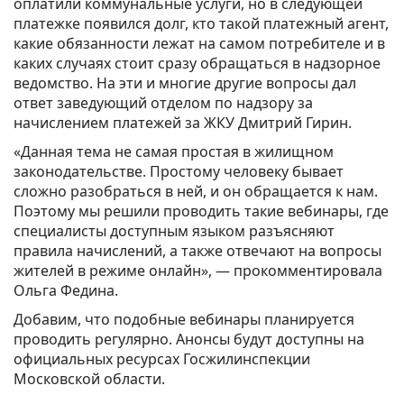
оплатили коммунальные услуги, но в следующей
платежке появился долг, кто такой платежный агент,
какие обязанности лежат на самом потребителе и в
каких случаях стоит сразу обращаться в надзорное
ведомство. На эти и многие другие вопросы дал
ответ заведующий отделом по надзору за
начислением платежей за ЖКУ Дмитрий Гирин.
«Данная тема не самая простая в жилищном
законодательстве. Простому человеку бывает
сложно разобраться в ней, и он обращается к нам.
Поэтому мы решили проводить такие вебинары, где
специалисты доступным языком разъясняют
правила начислений, а также отвечают на вопросы
жителей в режиме онлайн», — прокомментировала
Ольга Федина.
Добавим, что подобные вебинары планируется
проводить регулярно. Анонсы будут доступны на
официальных ресурсах Госжилинспекции
Московской области.