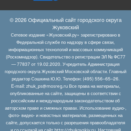
© 2026 Официальный сайт городского округа
Жуковский
Сетевое издание «Жуковский.ру» зарегистрировано в
Федеральной службе по надзору в сфере связи,
информационных технологий и массовых коммуникаций
(Роскомнадзор). Свидетельство о регистрации ЭЛ № ФС77
— 77837 от 19.02.2020. Учредитель Администрация
городского округа Жуковский Московской области. Главный
редактор Сошкина Ю.Ю. Телефон: (495) 556–65–26.
E‑mail:
Все права на материалы,
zhuk_ps@mosreg.ru
опубликованные на сайте, защищены в соответствии с
российским и международным законодательством об
авторском праве и смежных правах. Использование аудио-,
фото- видео- и новостных материалов, размещенных на
сайте, допускается только с разрешения правообладателя
и со ссылкой на сайт
. Настоящий
http://zhukovskiy.ru