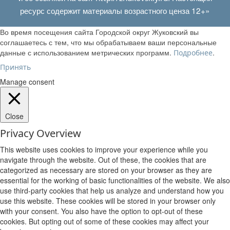
ресурс содержит материалы возрастного ценза 12+»
Во время посещения сайта Городской округ Жуковский вы
соглашаетесь с тем, что мы обрабатываем ваши персональные
данные с использованием метрических программ.
.
Подробнее
Принять
Manage consent
Close
Privacy Overview
This website uses cookies to improve your experience while you
navigate through the website. Out of these, the cookies that are
categorized as necessary are stored on your browser as they are
essential for the working of basic functionalities of the website. We also
use third-party cookies that help us analyze and understand how you
use this website. These cookies will be stored in your browser only
with your consent. You also have the option to opt-out of these
cookies. But opting out of some of these cookies may affect your