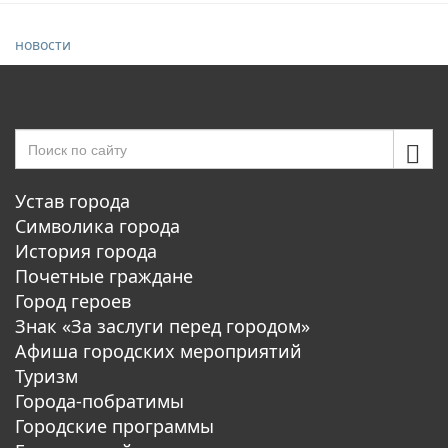
новости
Устав города
Символика города
История города
Почетные граждане
Город героев
Знак «За заслуги перед городом»
Афиша городских мероприятий
Туризм
Города-побратимы
Городские программы