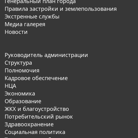
Генеральный план города
Правила застройки и землепользования
Экстренные службы
Медиа галерея
Новости
Руководитель администрации
Структура
Полномочия
Кадровое обеспечение
НЦА
Экономика
Образование
ЖКХ и благоустройство
Потребительский рынок
Здравоохранение
Социальная политика