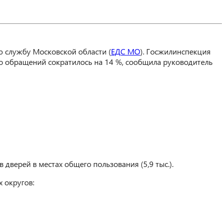
 службу Московской области (
ЕДС МО
). Госжилинспекция
о обращений сократилось на 14 %, сообщила руководитель
дверей в местах общего пользования (5,9 тыс.).
 округов: