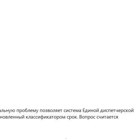
льную проблему позволяет система Единой диспетчерской
ановленный классификатором срок. Вопрос считается