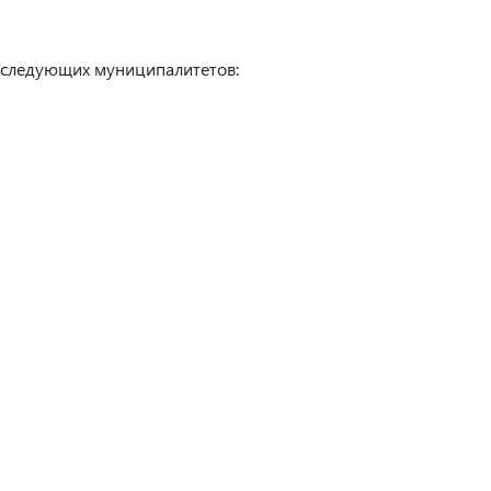
 следующих муниципалитетов: