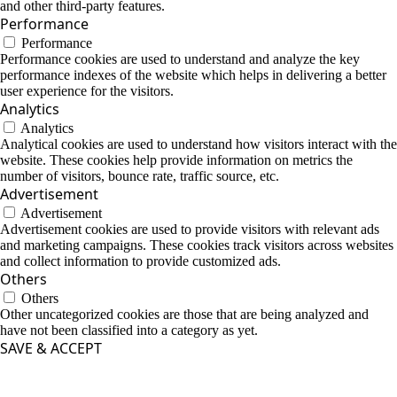
and other third-party features.
Performance
Performance
Performance cookies are used to understand and analyze the key
performance indexes of the website which helps in delivering a better
user experience for the visitors.
Analytics
Analytics
Analytical cookies are used to understand how visitors interact with the
website. These cookies help provide information on metrics the
number of visitors, bounce rate, traffic source, etc.
Advertisement
Advertisement
Advertisement cookies are used to provide visitors with relevant ads
and marketing campaigns. These cookies track visitors across websites
and collect information to provide customized ads.
Others
Others
Other uncategorized cookies are those that are being analyzed and
have not been classified into a category as yet.
SAVE & ACCEPT