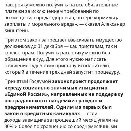
рассрочку можно получить на все обязательные
платежи за исключением требований по
возмещению вреда здоровью, потере кормильца,
зарплаты и морального вреда», — сказал Александр
Хинштейн.
При этом закон запрещает взыскивать имущество
должников до 31 декабря — как приставам, так и
коллекторам. Получить рассрочку можно без
обращения в суд. Для этого нужно написать
заявление судебному приставу-исполнителю,
который в течение трех дней запустит процедуру.
Принятый Госдумой
законопроект продолжает
череду социально значимых инициатив
«Единой России», направленных на поддержку
пострадавших от пандемии граждан и
предпринимателей. Одним из первых был
закон о кредитных каникулах
— если
доходы заемщика за прошедший месяц упали на
30% и более по сравнению со среднемесячными