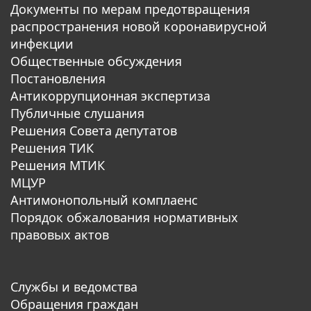
Документы по мерам предотвращения
распространения новой коронавирусной
инфекции
Общественные обсуждения
Постановления
Антикоррупционная экспертиза
Публичные слушания
Решения Совета депутатов
Решения ТИК
Решения МТИК
МЦУР
Антимонопольный комплаенс
Порядок обжалования нормативных
правовых актов
Службы и ведомства
Обращения граждан