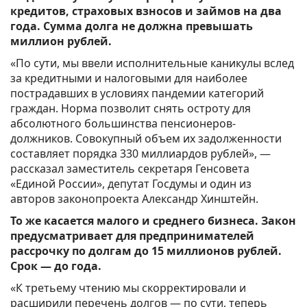
кредитов, страховых взносов и займов на два
года. Сумма долга не должна превышать
миллион рублей.
«По сути, мы ввели исполнительные каникулы вслед
за кредитными и налоговыми для наиболее
пострадавших в условиях пандемии категорий
граждан. Норма позволит снять остроту для
абсолютного большинства пенсионеров-
должников. Совокупный объем их задолженности
составляет порядка 330 миллиардов рублей», —
рассказал заместитель секретаря Генсовета
«Единой России», депутат Госдумы и один из
авторов законопроекта Александр Хинштейн.
То же касается малого и среднего бизнеса. Закон
предусматривает для предпринимателей
рассрочку по долгам до 15 миллионов рублей.
Срок — до года.
«К третьему чтению мы скорректировали и
расширили перечень долгов — по сути, теперь