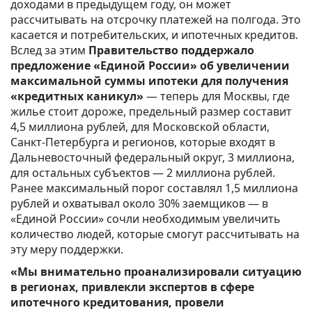
доходами в предыдущем году, он может
рассчитывать на отсрочку платежей на полгода. Это
касается и потребительских, и ипотечных кредитов.
Вслед за этим
Правительство поддержало
предложение «Единой России» об увеличении
максимальной суммы ипотеки для получения
«кредитных каникул»
— теперь для Москвы, где
жилье стоит дороже, предельный размер составит
4,5 миллиона рублей, для Московской области,
Санкт-Петербурга и регионов, которые входят в
Дальневосточный федеральный округ, 3 миллиона,
для остальных субъектов — 2 миллиона рублей.
Ранее максимальный порог составлял 1,5 миллиона
рублей и охватывал около 30% заемщиков — в
«Единой России» сочли необходимым увеличить
количество людей, которые смогут рассчитывать на
эту меру поддержки.
«Мы внимательно проанализировали ситуацию
в регионах, привлекли экспертов в сфере
ипотечного кредитования, провели