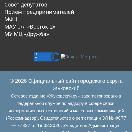
Совет депутатов
Прием предпринимателей
МФЦ
МАУ о/л «Восток-2»
МУ МЦ «Дружба»
© 2026 Официальный сайт городского округа
Жуковский
Сетевое издание «Жуковский.ру» зарегистрировано в
Федеральной службе по надзору в сфере связи,
информационных технологий и массовых коммуникаций
(Роскомнадзор). Свидетельство о регистрации ЭЛ № ФС77
— 77837 от 19.02.2020. Учредитель Администрация