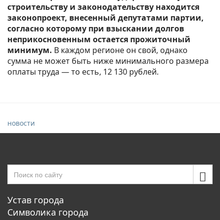
строительству и законодательству находится
законопроект, внесенный депутатами партии,
согласно которому при взыскании долгов
неприкосновенным остается прожиточный
минимум.
В каждом регионе он свой, однако
сумма не может быть ниже минимального размера
оплаты труда — то есть, 12 130 рублей.
новости
Устав города
Символика города