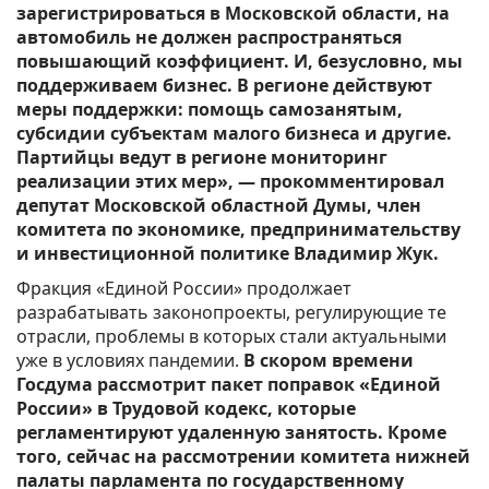
зарегистрироваться в Московской области, на
автомобиль не должен распространяться
повышающий коэффициент. И, безусловно, мы
поддерживаем бизнес. В регионе действуют
меры поддержки: помощь самозанятым,
субсидии субъектам малого бизнеса и другие.
Партийцы ведут в регионе мониторинг
реализации этих мер», — прокомментировал
депутат Московской областной Думы, член
комитета по экономике, предпринимательству
и инвестиционной политике Владимир Жук.
Фракция «Единой России» продолжает
разрабатывать законопроекты, регулирующие те
отрасли, проблемы в которых стали актуальными
уже в условиях пандемии.
В скором времени
Госдума рассмотрит пакет поправок «Единой
России» в Трудовой кодекс, которые
регламентируют удаленную занятость. Кроме
того, сейчас на рассмотрении комитета нижней
палаты парламента по государственному