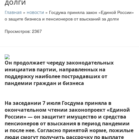
долги
»
» Госдума приняла закон «Единой России»
Главная
новости
о защите бизнеса и пенсионеров от взысканий за долги
Просмотров: 2367
Он продолжает череду законодательных
инициатив партии, направленных на
поддержку наиболее пострадавших от
пандемии граждан и бизнеса
На заседании 7 июля Госдума приняла в
окончательном чтении законопроект «Единой
России» — он защитит имущество и средства
пенсионеров от взыскания в период пандемии
и после нее. Согласно принятой норме, пожилые
люди смогут получить рассрочку по выплате