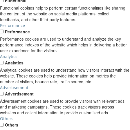
Functional
Functional cookies help to perform certain functionalities like sharing
the content of the website on social media platforms, collect
feedbacks, and other third-party features.
Performance
Performance
Performance cookies are used to understand and analyze the key
performance indexes of the website which helps in delivering a better
user experience for the visitors.
Analytics
Analytics
Analytical cookies are used to understand how visitors interact with the
website. These cookies help provide information on metrics the
number of visitors, bounce rate, traffic source, etc.
Advertisement
Advertisement
Advertisement cookies are used to provide visitors with relevant ads
and marketing campaigns. These cookies track visitors across
websites and collect information to provide customized ads.
Others
Others