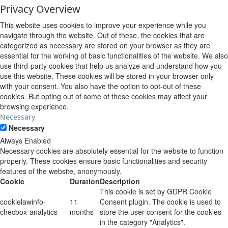
Privacy Overview
This website uses cookies to improve your experience while you
navigate through the website. Out of these, the cookies that are
categorized as necessary are stored on your browser as they are
essential for the working of basic functionalities of the website. We also
use third-party cookies that help us analyze and understand how you
use this website. These cookies will be stored in your browser only
with your consent. You also have the option to opt-out of these
cookies. But opting out of some of these cookies may affect your
browsing experience.
Necessary
Necessary
Always Enabled
Necessary cookies are absolutely essential for the website to function
properly. These cookies ensure basic functionalities and security
features of the website, anonymously.
Cookie
Duration
Description
This cookie is set by GDPR Cookie
cookielawinfo-
11
Consent plugin. The cookie is used to
checbox-analytics
months
store the user consent for the cookies
in the category "Analytics".