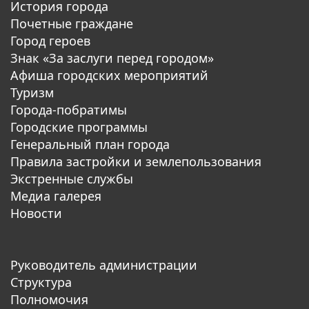
История города
Почетные граждане
Город героев
Знак «За заслуги перед городом»
Афиша городских мероприятий
Туризм
Города-побратимы
Городские программы
Генеральный план города
Правила застройки и землепользования
Экстренные службы
Медиа галерея
Новости
Руководитель администрации
Структура
Полномочия