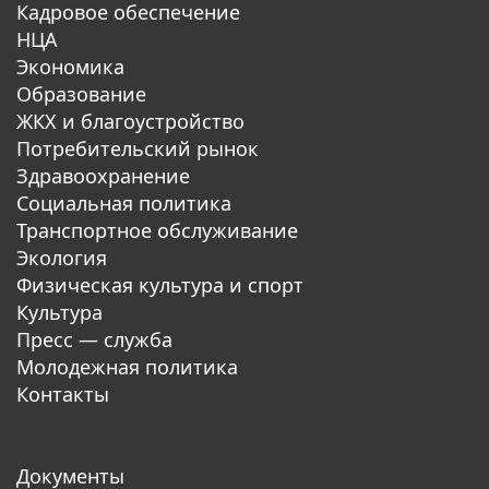
Кадровое обеспечение
НЦА
Экономика
Образование
ЖКХ и благоустройство
Потребительский рынок
Здравоохранение
Социальная политика
Транспортное обслуживание
Экология
Физическая культура и спорт
Культура
Пресс — служба
Молодежная политика
Контакты
Документы