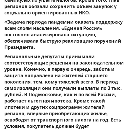
регионов обязали сохранить объем закупок у
социально ориентированных НКО.
«Задача периода пандемии оказать поддержку
всем слоям населения. «Единая Россия»
постоянно анализировала ситуацию,
обеспечивала быструю реализацию поручений
Президента.
Региональные депутаты принимали
соответствующие решения на законодательном
уровне. Конечно, в первую очередь, забота и
защита направлена на жителей старшего
поколения, тем, кому тяжелей всего. В период
самоизоляции они получали выплаты по 3 тыс.
рублей. В Подмосковье, как и по всей России,
работает льготная ипотека. Кроме такой
ипотеки и других соцпрограмм жителей
региона, впервые приобретающих жильё,
освободят от транспортного налога на год. Есть
условия, покупатель должен будет