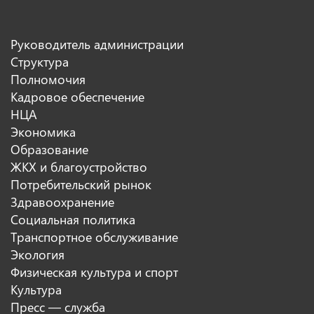
Руководитель администрации
Структура
Полномочия
Кадровое обеспечение
НЦА
Экономика
Образование
ЖКХ и благоустройство
Потребительский рынок
Здравоохранение
Социальная политика
Транспортное обслуживание
Экология
Физическая культура и спорт
Культура
Пресс — служба