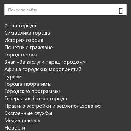
Устав города
Символика города
История города
Почетные граждане
Город героев
Знак «За заслуги перед городом»
Афиша городских мероприятий
Туризм
Города-побратимы
Городские программы
Генеральный план города
Правила застройки и землепользования
Экстренные службы
Медиа галерея
Новости