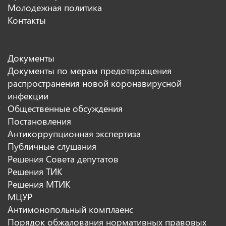
Молодежная политика
Контакты
Документы
Документы по мерам предотвращения
распространения новой коронавирусной
инфекции
Общественные обсуждения
Постановления
Антикоррупционная экспертиза
Публичные слушания
Решения Совета депутатов
Решения ТИК
Решения МТИК
МЦУР
Антимонопольный комплаенс
Порядок обжалования нормативных правовых