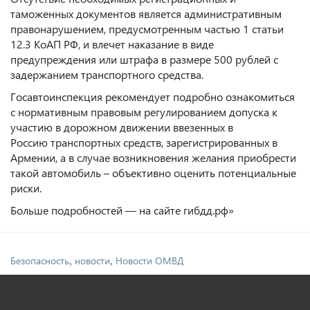
таможенных документов является административным
правонарушением, предусмотренным частью 1 статьи
12.3 КоАП РФ, и влечет наказание в виде
предупреждения или штрафа в размере 500 рублей с
задержанием транспортного средства.
Госавтоинспекция рекомендует подробно ознакомиться
с нормативным правовым регулированием допуска к
участию в дорожном движении ввезенных в
Россию транспортных средств, зарегистрированных в
Армении, а в случае возникновения желания приобрести
такой автомобиль – объективно оценить потенциальные
риски.
Больше подробностей — на сайте гибдд.рф»
,
,
Безопасность
новости
Новости ОМВД