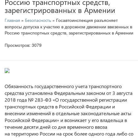
Россию транспортных средств,
зарегистрированных в Армении
»
» Госавтоинспекция разъясняет
Главная
Безопасность
вопросы допуска к участию в дорожном движении ввезенных в
Россию транспортных средств, зарегистрированных в Армении
Просмотров: 3079
Обязанность государственного учета транспортного
средства установлена Федеральным законом от 3 августа
2018 года № 283-ФЗ «О государственной регистрации
транспортных средств в Российской Федерации и
внесении изменений в отдельные законодательные акты
Российской Федерации» и возникает у его владельца в
течение десяти дней со дня временного ввоза
на территорию России на срок более одного года либо со