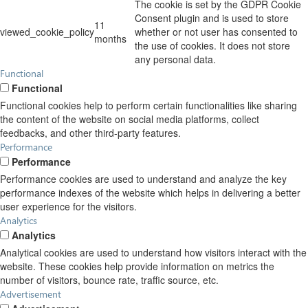
The cookie is set by the GDPR Cookie
Consent plugin and is used to store
11
viewed_cookie_policy
whether or not user has consented to
months
the use of cookies. It does not store
any personal data.
Functional
Functional
Functional cookies help to perform certain functionalities like sharing
the content of the website on social media platforms, collect
feedbacks, and other third-party features.
Performance
Performance
Performance cookies are used to understand and analyze the key
performance indexes of the website which helps in delivering a better
user experience for the visitors.
Analytics
Analytics
Analytical cookies are used to understand how visitors interact with the
website. These cookies help provide information on metrics the
number of visitors, bounce rate, traffic source, etc.
Advertisement