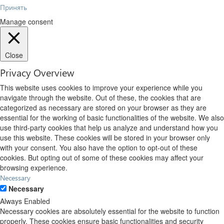
Принять
Manage consent
Close
Privacy Overview
This website uses cookies to improve your experience while you
navigate through the website. Out of these, the cookies that are
categorized as necessary are stored on your browser as they are
essential for the working of basic functionalities of the website. We also
use third-party cookies that help us analyze and understand how you
use this website. These cookies will be stored in your browser only
with your consent. You also have the option to opt-out of these
cookies. But opting out of some of these cookies may affect your
browsing experience.
Necessary
Necessary
Always Enabled
Necessary cookies are absolutely essential for the website to function
properly. These cookies ensure basic functionalities and security