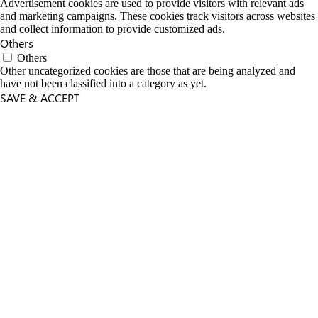
Advertisement cookies are used to provide visitors with relevant ads
and marketing campaigns. These cookies track visitors across websites
and collect information to provide customized ads.
Others
Others
Other uncategorized cookies are those that are being analyzed and
have not been classified into a category as yet.
SAVE & ACCEPT