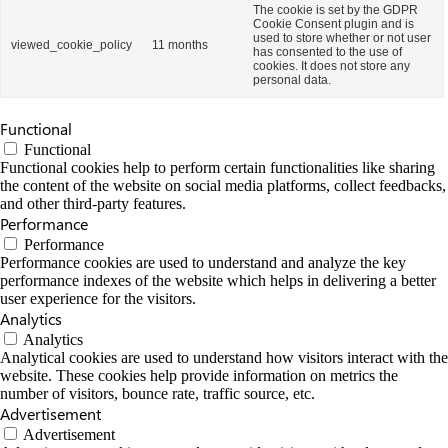
The cookie is set by the GDPR
Cookie Consent plugin and is
used to store whether or not user
viewed_cookie_policy
11 months
has consented to the use of
cookies. It does not store any
personal data.
Functional
Functional
Functional cookies help to perform certain functionalities like sharing
the content of the website on social media platforms, collect feedbacks,
and other third-party features.
Performance
Performance
Performance cookies are used to understand and analyze the key
performance indexes of the website which helps in delivering a better
user experience for the visitors.
Analytics
Analytics
Analytical cookies are used to understand how visitors interact with the
website. These cookies help provide information on metrics the
number of visitors, bounce rate, traffic source, etc.
Advertisement
Advertisement