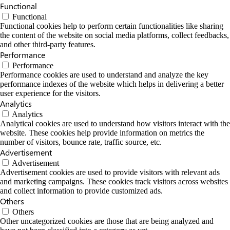
Functional
Functional
Functional cookies help to perform certain functionalities like sharing
the content of the website on social media platforms, collect feedbacks,
and other third-party features.
Performance
Performance
Performance cookies are used to understand and analyze the key
performance indexes of the website which helps in delivering a better
user experience for the visitors.
Analytics
Analytics
Analytical cookies are used to understand how visitors interact with the
website. These cookies help provide information on metrics the
number of visitors, bounce rate, traffic source, etc.
Advertisement
Advertisement
Advertisement cookies are used to provide visitors with relevant ads
and marketing campaigns. These cookies track visitors across websites
and collect information to provide customized ads.
Others
Others
Other uncategorized cookies are those that are being analyzed and