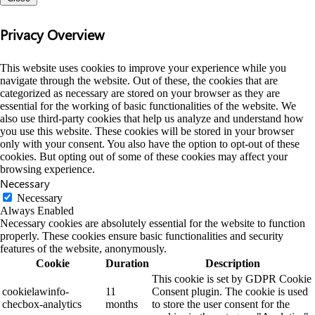
Privacy Overview
This website uses cookies to improve your experience while you
navigate through the website. Out of these, the cookies that are
categorized as necessary are stored on your browser as they are
essential for the working of basic functionalities of the website. We
also use third-party cookies that help us analyze and understand how
you use this website. These cookies will be stored in your browser
only with your consent. You also have the option to opt-out of these
cookies. But opting out of some of these cookies may affect your
browsing experience.
Necessary
Necessary
Always Enabled
Necessary cookies are absolutely essential for the website to function
properly. These cookies ensure basic functionalities and security
features of the website, anonymously.
Cookie
Duration
Description
This cookie is set by GDPR Cookie
cookielawinfo-
11
Consent plugin. The cookie is used
checbox-analytics
months
to store the user consent for the