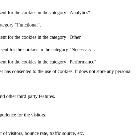
nt for the cookies in the category "Analytics".
ategory "Functional".
nt for the cookies in the category "Other.
sent for the cookies in the category "Necessary".
ent for the cookies in the category "Performance".
 has consented to the use of cookies. It does not store any personal
nd other third-party features.
rience for the visitors.
f visitors, bounce rate, traffic source, etc.