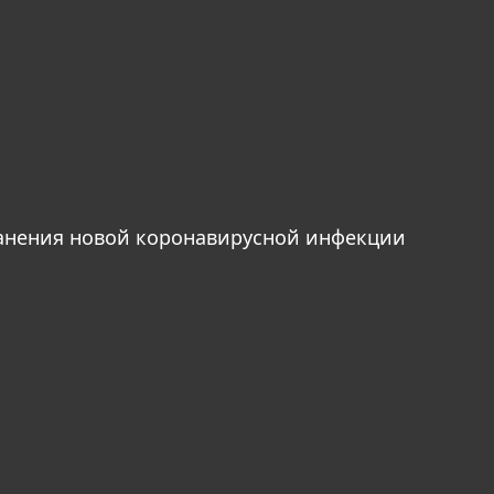
анения новой коронавирусной инфекции