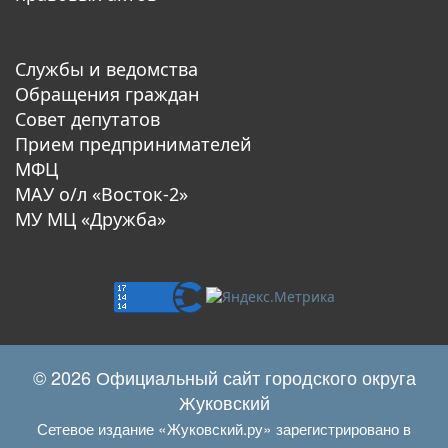
Службы и ведомства
Обращения граждан
Совет депутатов
Прием предпринимателей
МФЦ
МАУ о/л «Восток-2»
МУ МЦ «Дружба»
© 2026 Официальный сайт городского округа
Жуковский
Сетевое издание «Жуковский.ру» зарегистрировано в