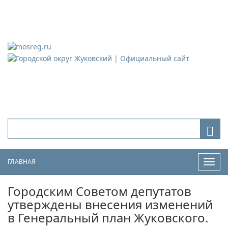
Городской округ Жуковский
Официальный сайт
ГЛАВНАЯ
Нави
Городским Советом депутатов
утверждены внесения изменений
в Генеральный план Жуковского.