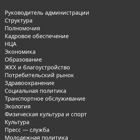
Руководитель администрации
Структура
Полномочия
Кадровое обеспечение
НЦА
Экономика
Образование
ЖКХ и благоустройство
Потребительский рынок
Здравоохранение
Социальная политика
Транспортное обслуживание
Экология
Физическая культура и спорт
Культура
Пресс — служба
Молодежная политика