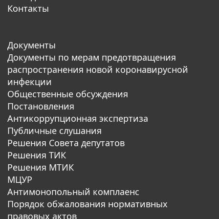
Контакты
Документы
Документы по мерам предотвращения
распространения новой коронавирусной
инфекции
Общественные обсуждения
Постановления
Антикоррупционная экспертиза
Публичные слушания
Решения Совета депутатов
Решения ТИК
Решения МТИК
МЦУР
Антимонопольный комплаенс
Порядок обжалования нормативных
правовых актов