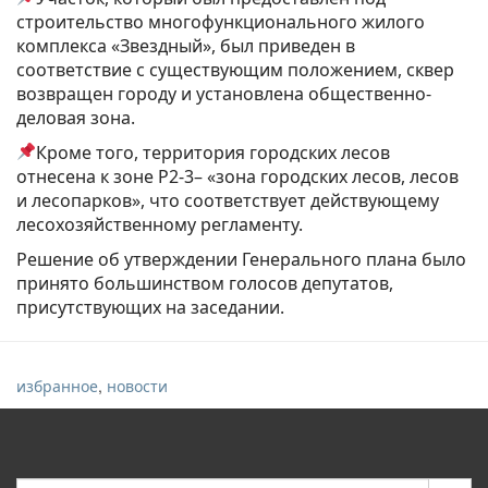
строительство многофункционального жилого
комплекса «Звездный», был приведен в
соответствие с существующим положением, сквер
возвращен городу и установлена общественно-
деловая зона.
Кроме того, территория городских лесов
отнесена к зоне Р2-3– «зона городских лесов, лесов
и лесопарков», что соответствует действующему
лесохозяйственному регламенту.
Решение об утверждении Генерального плана было
принято большинством голосов депутатов,
присутствующих на заседании.
,
избранное
новости