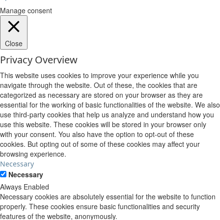
Manage consent
Close
Privacy Overview
This website uses cookies to improve your experience while you
navigate through the website. Out of these, the cookies that are
categorized as necessary are stored on your browser as they are
essential for the working of basic functionalities of the website. We also
use third-party cookies that help us analyze and understand how you
use this website. These cookies will be stored in your browser only
with your consent. You also have the option to opt-out of these
cookies. But opting out of some of these cookies may affect your
browsing experience.
Necessary
Necessary
Always Enabled
Necessary cookies are absolutely essential for the website to function
properly. These cookies ensure basic functionalities and security
features of the website, anonymously.