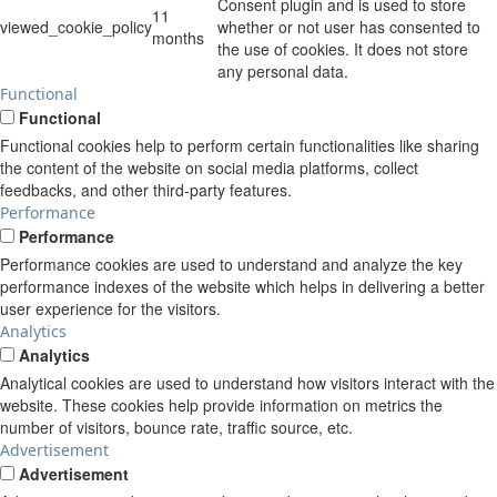
Consent plugin and is used to store
11
viewed_cookie_policy
whether or not user has consented to
months
the use of cookies. It does not store
any personal data.
Functional
Functional
Functional cookies help to perform certain functionalities like sharing
the content of the website on social media platforms, collect
feedbacks, and other third-party features.
Performance
Performance
Performance cookies are used to understand and analyze the key
performance indexes of the website which helps in delivering a better
user experience for the visitors.
Analytics
Analytics
Analytical cookies are used to understand how visitors interact with the
website. These cookies help provide information on metrics the
number of visitors, bounce rate, traffic source, etc.
Advertisement
Advertisement