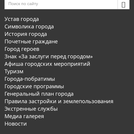
Устав города
Символика города
История города
Почетные граждане
Город героев
Знак «За заслуги перед городом»
Афиша городских мероприятий
Туризм
Города-побратимы
Городские программы
Генеральный план города
Правила застройки и землепользования
Экстренные службы
Медиа галерея
Новости