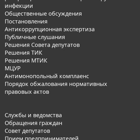
инфекции
Общественные обсуждения
Постановления
Антикоррупционная экспертиза
Публичные слушания
Решения Совета депутатов
Решения ТИК
Решения МТИК
МЦУР
Антимонопольный комплаенс
Порядок обжалования нормативных
правовых актов
Службы и ведомства
Обращения граждан
Совет депутатов
Прием предпринимателей