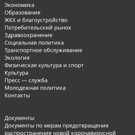
Экономика
Образование
ЖКХ и благоустройство
Потребительский рынок
Здравоохранение
Социальная политика
Транспортное обслуживание
Экология
Физическая культура и спорт
Культура
Пресс — служба
Молодежная политика
Контакты
Документы
Документы по мерам предотвращения
распространения новой коронавирусной