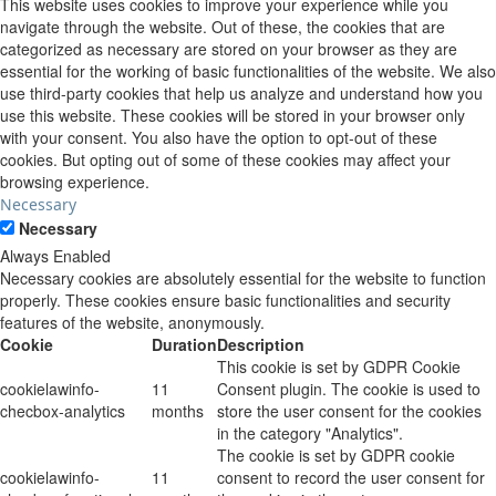
This website uses cookies to improve your experience while you
navigate through the website. Out of these, the cookies that are
categorized as necessary are stored on your browser as they are
essential for the working of basic functionalities of the website. We also
use third-party cookies that help us analyze and understand how you
use this website. These cookies will be stored in your browser only
with your consent. You also have the option to opt-out of these
cookies. But opting out of some of these cookies may affect your
browsing experience.
Necessary
Necessary
Always Enabled
Necessary cookies are absolutely essential for the website to function
properly. These cookies ensure basic functionalities and security
features of the website, anonymously.
Cookie
Duration
Description
This cookie is set by GDPR Cookie
cookielawinfo-
11
Consent plugin. The cookie is used to
checbox-analytics
months
store the user consent for the cookies
in the category "Analytics".
The cookie is set by GDPR cookie
cookielawinfo-
11
consent to record the user consent for