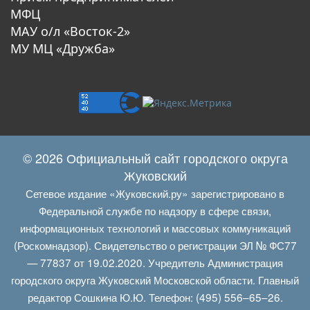
МФЦ
МАУ о/л «Восток-2»
МУ МЦ «Дружба»
© 2026 Официальный сайт городского округа
Жуковский
Сетевое издание «Жуковский.ру» зарегистрировано в
Федеральной службе по надзору в сфере связи,
информационных технологий и массовых коммуникаций
(Роскомнадзор). Свидетельство о регистрации ЭЛ № ФС77
— 77837 от 19.02.2020. Учредитель Администрация
городского округа Жуковский Московской области. Главный
редактор Сошкина Ю.Ю. Телефон: (495) 556–65–26.