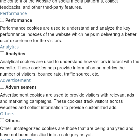
the content of the website on social media platforms, collect
feedbacks, and other third-party features.
Performance
Performance
Performance cookies are used to understand and analyze the key
performance indexes of the website which helps in delivering a better
user experience for the visitors.
Analytics
Analytics
Analytical cookies are used to understand how visitors interact with the
website. These cookies help provide information on metrics the
number of visitors, bounce rate, traffic source, etc.
Advertisement
Advertisement
Advertisement cookies are used to provide visitors with relevant ads
and marketing campaigns. These cookies track visitors across
websites and collect information to provide customized ads.
Others
Others
Other uncategorized cookies are those that are being analyzed and
have not been classified into a category as yet.