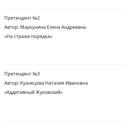
Претендент №2
Автор: Маркунина Елена Андреевна
«На страже порядка»
Претендент №3
Автор: Кузнецова Наталия Ивановна
«Аддитивный Жуковский»