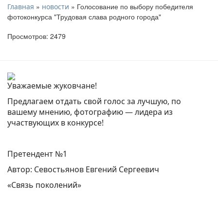
»
» Голосование по выбору победителя
Главная
новости
фотоконкурса "Трудовая слава родного города"
Просмотров: 2479
Уважаемые жуковчане!
Предлагаем отдать свой голос за лучшую, по
вашему мнению, фотографию — лидера из
участвующих в конкурсе!
Претендент №1
Автор: Севостьянов Евгений Сергеевич
«Связь поколений»