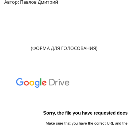
Автор: Павлов Дмитрий
(ФОРМА ДЛЯ ГОЛОСОВАНИЯ)