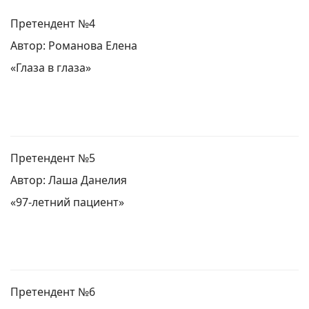
Претендент №4
Автор: Романова Елена
«Глаза в глаза»
Претендент №5
Автор: Лаша Данелия
«97-летний пациент»
Претендент №6