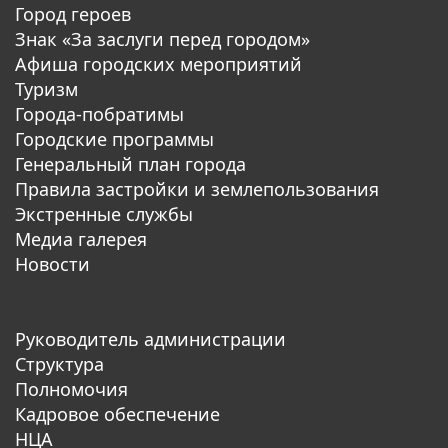
Город героев
Знак «За заслуги перед городом»
Афиша городских мероприятий
Туризм
Города-побратимы
Городские программы
Генеральный план города
Правила застройки и землепользования
Экстренные службы
Медиа галерея
Новости
Руководитель администрации
Структура
Полномочия
Кадровое обеспечение
НЦА