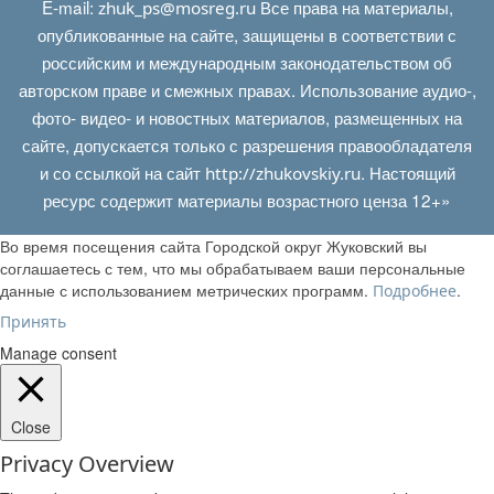
E‑mail:
Все права на материалы,
zhuk_ps@mosreg.ru
опубликованные на сайте, защищены в соответствии с
российским и международным законодательством об
авторском праве и смежных правах. Использование аудио-,
фото- видео- и новостных материалов, размещенных на
сайте, допускается только с разрешения правообладателя
и со ссылкой на сайт
. Настоящий
http://zhukovskiy.ru
ресурс содержит материалы возрастного ценза 12+»
Во время посещения сайта Городской округ Жуковский вы
соглашаетесь с тем, что мы обрабатываем ваши персональные
данные с использованием метрических программ.
.
Подробнее
Принять
Manage consent
Close
Privacy Overview