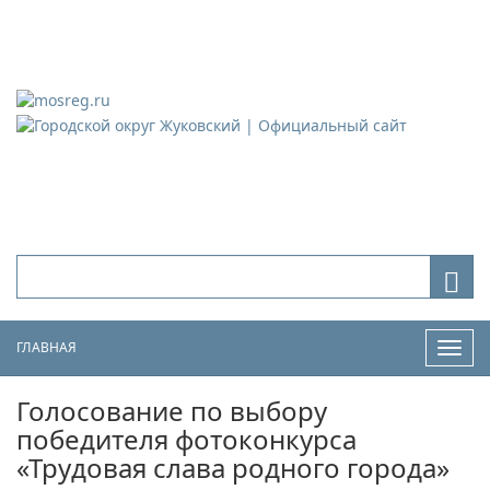
Городской округ Жуковский
Официальный сайт
ГЛАВНАЯ
Нави
Голосование по выбору
победителя фотоконкурса
«Трудовая слава родного города»