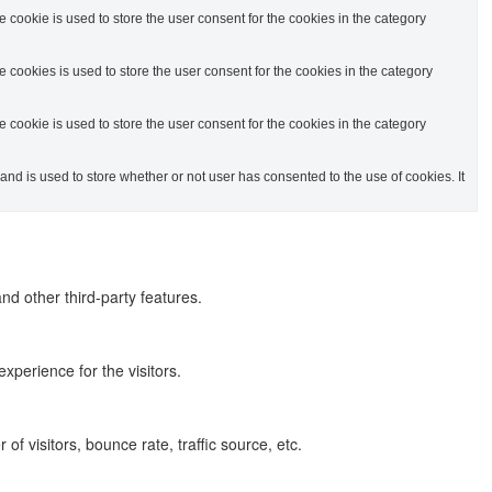
cookie is used to store the user consent for the cookies in the category
cookies is used to store the user consent for the cookies in the category
cookie is used to store the user consent for the cookies in the category
d is used to store whether or not user has consented to the use of cookies. It
nd other third-party features.
perience for the visitors.
f visitors, bounce rate, traffic source, etc.