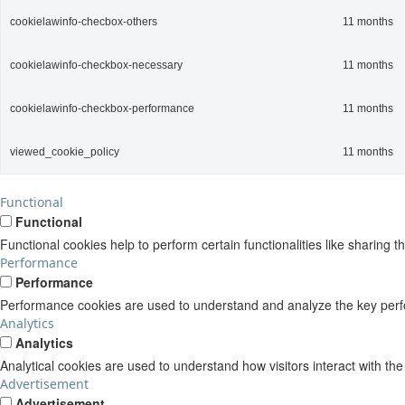
cookielawinfo-checbox-others
11 months
cookielawinfo-checkbox-necessary
11 months
cookielawinfo-checkbox-performance
11 months
viewed_cookie_policy
11 months
Functional
Functional
Functional cookies help to perform certain functionalities like sharing t
Performance
Performance
Performance cookies are used to understand and analyze the key perform
Analytics
Analytics
Analytical cookies are used to understand how visitors interact with the
Advertisement
Advertisement