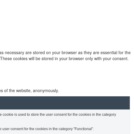
as necessary are stored on your browser as they are essential for the
 These cookies will be stored in your browser only with your consent.
res of the website, anonymously.
cookie is used to store the user consent for the cookies in the category
 user consent for the cookies in the category "Functional".