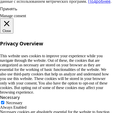
Подробнее
данные с использованием метрических программ.
.
Принять
Manage consent
Close
Privacy Overview
This website uses cookies to improve your experience while you
navigate through the website. Out of these, the cookies that are
categorized as necessary are stored on your browser as they are
essential for the working of basic functionalities of the website. We
also use third-party cookies that help us analyze and understand how
you use this website. These cookies will be stored in your browser
only with your consent. You also have the option to opt-out of these
cookies. But opting out of some of these cookies may affect your
browsing experience.
Necessary
Necessary
Always Enabled
Necessary cookies are absolutely essential for the website to function