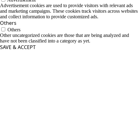
Advertisement cookies are used to provide visitors with relevant ads
and marketing campaigns. These cookies track visitors across websites
and collect information to provide customized ads.
Others
Others
Other uncategorized cookies are those that are being analyzed and
have not been classified into a category as yet.
SAVE & ACCEPT