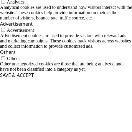
Analytics
Analytical cookies are used to understand how visitors interact with the
website. These cookies help provide information on metrics the
number of visitors, bounce rate, traffic source, etc.
Advertisement
Advertisement
Advertisement cookies are used to provide visitors with relevant ads
and marketing campaigns. These cookies track visitors across websites
and collect information to provide customized ads.
Others
Others
Other uncategorized cookies are those that are being analyzed and
have not been classified into a category as yet.
SAVE & ACCEPT