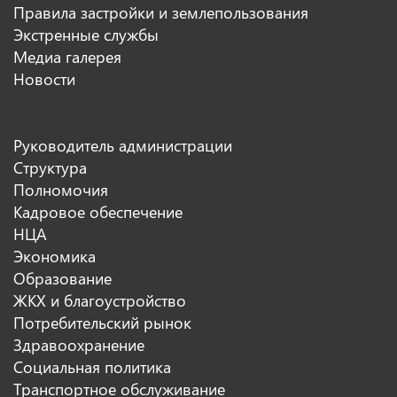
Правила застройки и землепользования
Экстренные службы
Медиа галерея
Новости
Руководитель администрации
Структура
Полномочия
Кадровое обеспечение
НЦА
Экономика
Образование
ЖКХ и благоустройство
Потребительский рынок
Здравоохранение
Социальная политика
Транспортное обслуживание