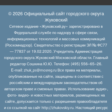
© 2026 Официальный сайт городского округа
Жуковский
Сетевое издание «Жуковский.ру» зарегистрировано в
Федеральной службе по надзору в сфере связи,
информационных технологий и массовых коммуникаций
(Роскомнадзор). Свидетельство о регистрации ЭЛ № ФС77
— 77837 от 19.02.2020. Учредитель Администрация
городского округа Жуковский Московской области. Главный
редактор Сошкина Ю.Ю. Телефон: (495) 556–65–26.
E‑mail:
Все права на материалы,
zhuk_ps@mosreg.ru
опубликованные на сайте, защищены в соответствии с
российским и международным законодательством об
авторском праве и смежных правах. Использование аудио-,
фото- видео- и новостных материалов, размещенных на
сайте, допускается только с разрешения правообладателя
и со ссылкой на сайт
. Настоящий ресурс
http://zhukovskiy.ru