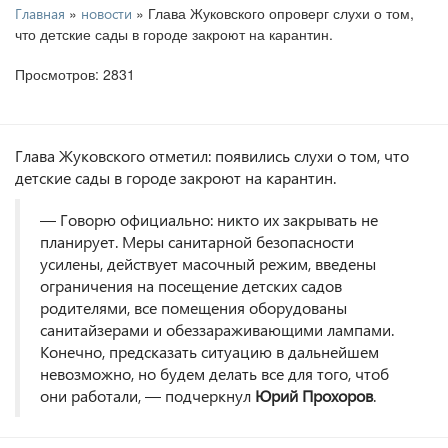
»
» Глава Жуковского опроверг слухи о том,
Главная
новости
что детские сады в городе закроют на карантин.
Просмотров: 2831
Глава Жуковского отметил: появились слухи о том, что
детские сады в городе закроют на карантин.
— Говорю официально: никто их закрывать не
планирует. Меры санитарной безопасности
усилены, действует масочный режим, введены
ограничения на посещение детских садов
родителями, все помещения оборудованы
санитайзерами и обеззараживающими лампами.
Конечно, предсказать ситуацию в дальнейшем
невозможно, но будем делать все для того, чтоб
они работали, — подчеркнул
Юрий Прохоров
.