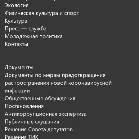
Экология
Физическая культура и спорт
Культура
Пресс — служба
Молодежная политика
Контакты
Документы
Документы по мерам предотвращения
распространения новой коронавирусной
инфекции
Общественные обсуждения
Постановления
Антикоррупционная экспертиза
Публичные слушания
Решения Совета депутатов
Решения ТИК