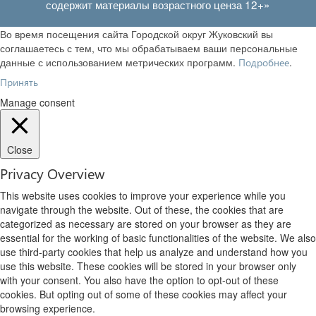
содержит материалы возрастного ценза 12+»
Во время посещения сайта Городской округ Жуковский вы
соглашаетесь с тем, что мы обрабатываем ваши персональные
данные с использованием метрических программ.
.
Подробнее
Принять
Manage consent
Close
Privacy Overview
This website uses cookies to improve your experience while you
navigate through the website. Out of these, the cookies that are
categorized as necessary are stored on your browser as they are
essential for the working of basic functionalities of the website. We also
use third-party cookies that help us analyze and understand how you
use this website. These cookies will be stored in your browser only
with your consent. You also have the option to opt-out of these
cookies. But opting out of some of these cookies may affect your
browsing experience.