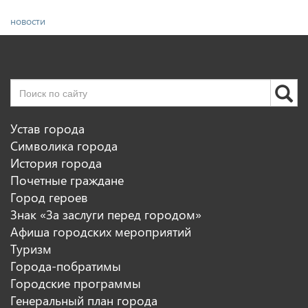
новости
Устав города
Символика города
История города
Почетные граждане
Город героев
Знак «За заслуги перед городом»
Афиша городских мероприятий
Туризм
Города-побратимы
Городские программы
Генеральный план города