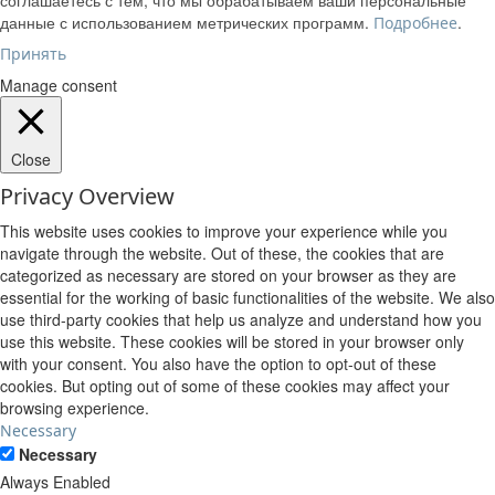
данные с использованием метрических программ.
.
Подробнее
Принять
Manage consent
Close
Privacy Overview
This website uses cookies to improve your experience while you
navigate through the website. Out of these, the cookies that are
categorized as necessary are stored on your browser as they are
essential for the working of basic functionalities of the website. We also
use third-party cookies that help us analyze and understand how you
use this website. These cookies will be stored in your browser only
with your consent. You also have the option to opt-out of these
cookies. But opting out of some of these cookies may affect your
browsing experience.
Necessary
Necessary
Always Enabled