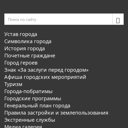
Устав города
Символика города
История города
Почетные граждане
Город героев
Знак «За заслуги перед городом»
Афиша городских мероприятий
Туризм
Города-побратимы
Городские программы
Генеральный план города
Правила застройки и землепользования
Экстренные службы
Медиа галерея