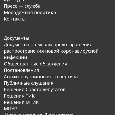
Пресс — служба
Молодежная политика
Контакты
Документы
Документы по мерам предотвращения
распространения новой коронавирусной
инфекции
Общественные обсуждения
Постановления
Антикоррупционная экспертиза
Публичные слушания
Решения Совета депутатов
Решения ТИК
Решения МТИК
МЦУР
Антимонопольный комплаенс