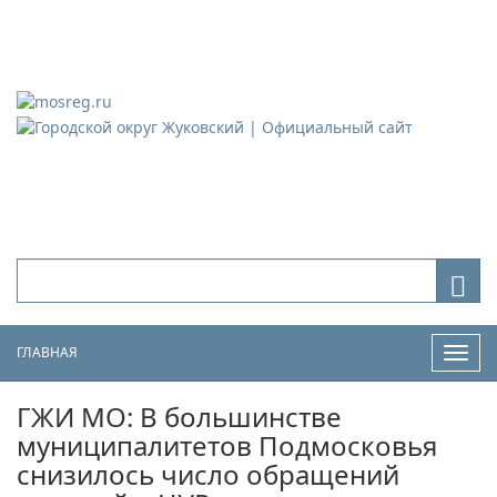
Городской округ Жуковский
Официальный сайт
ГЛАВНАЯ
Нави
ГЖИ МО: В большинстве
муниципалитетов Подмосковья
снизилось число обращений