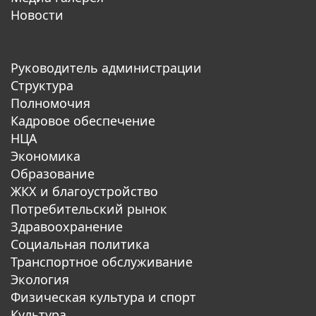
Новости
Руководитель администрации
Структура
Полномочия
Кадровое обеспечение
НЦА
Экономика
Образование
ЖКХ и благоустройство
Потребительский рынок
Здравоохранение
Социальная политика
Транспортное обслуживание
Экология
Физическая культура и спорт
Культура