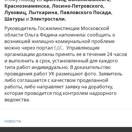
Краснознаменска, Лосино-Петровского,
Луховиц, Лыткарина, Павловского Посада,
Шатуры
и
Электростали.
Руководитель Госжилинспекции Московской
области Ольга Федина напомнила: сообщить о
возникшей жилищно-коммунальной проблеме
можно через портал
ЕДС
. Управляющие
организации должны принять ее в течение 24 часов
и выполнить в срок, установленный для каждого
типа работ индивидуально. В доказательство
проведения работ УК размещают фото. Заявитель
либо соглашается с качеством проделанной
работы, либо направляет заявку на доработку,
которая проводится под контролем надзорного
ведомства.
новости