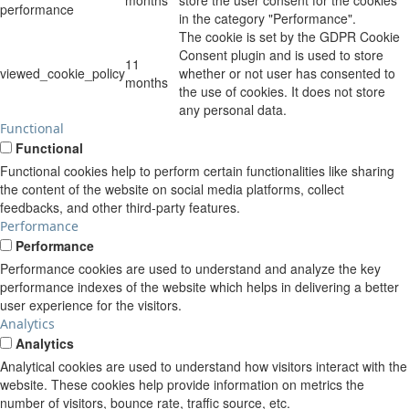
performance
in the category "Performance".
The cookie is set by the GDPR Cookie
Consent plugin and is used to store
11
viewed_cookie_policy
whether or not user has consented to
months
the use of cookies. It does not store
any personal data.
Functional
Functional
Functional cookies help to perform certain functionalities like sharing
the content of the website on social media platforms, collect
feedbacks, and other third-party features.
Performance
Performance
Performance cookies are used to understand and analyze the key
performance indexes of the website which helps in delivering a better
user experience for the visitors.
Analytics
Analytics
Analytical cookies are used to understand how visitors interact with the
website. These cookies help provide information on metrics the
number of visitors, bounce rate, traffic source, etc.