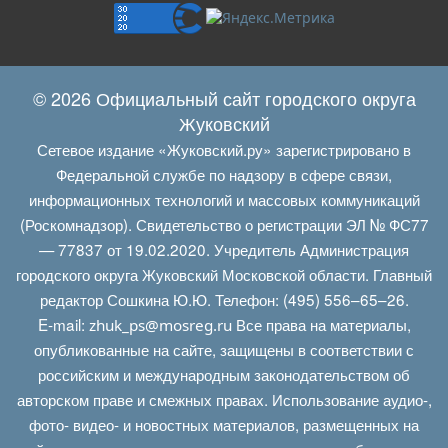
© 2026 Официальный сайт городского округа
Жуковский
Сетевое издание «Жуковский.ру» зарегистрировано в
Федеральной службе по надзору в сфере связи,
информационных технологий и массовых коммуникаций
(Роскомнадзор). Свидетельство о регистрации ЭЛ № ФС77
— 77837 от 19.02.2020. Учредитель Администрация
городского округа Жуковский Московской области. Главный
редактор Сошкина Ю.Ю. Телефон: (495) 556–65–26.
E‑mail:
Все права на материалы,
zhuk_ps@mosreg.ru
опубликованные на сайте, защищены в соответствии с
российским и международным законодательством об
авторском праве и смежных правах. Использование аудио-,
фото- видео- и новостных материалов, размещенных на