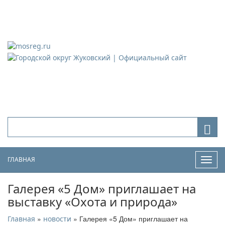
Городской округ Жуковский
Официальный сайт
ГЛАВНАЯ
Нави
Галерея «5 Дом» приглашает на
выставку «Охота и природа»
»
» Галерея «5 Дом» приглашает на
Главная
новости