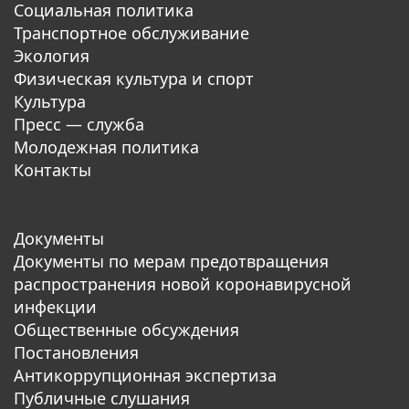
Социальная политика
Транспортное обслуживание
Экология
Физическая культура и спорт
Культура
Пресс — служба
Молодежная политика
Контакты
Документы
Документы по мерам предотвращения
распространения новой коронавирусной
инфекции
Общественные обсуждения
Постановления
Антикоррупционная экспертиза
Публичные слушания