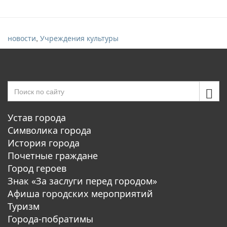
,
новости
Учреждения культуры
Устав города
Символика города
История города
Почетные граждане
Город героев
Знак «За заслуги перед городом»
Афиша городских мероприятий
Туризм
Города-побратимы