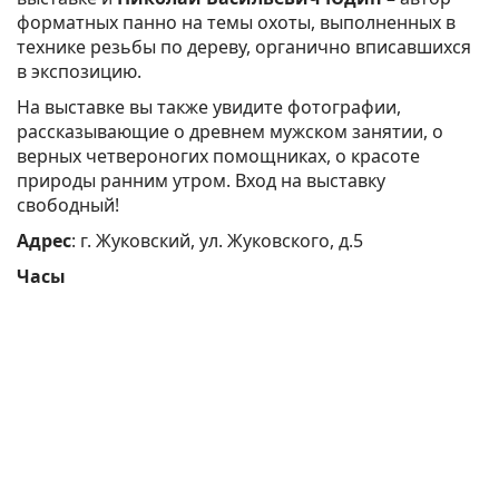
форматных панно на темы охоты, выполненных в
технике резьбы по дереву, органично вписавшихся
в экспозицию.
На выставке вы также увидите фотографии,
рассказывающие о древнем мужском занятии, о
верных четвероногих помощниках, о красоте
природы ранним утром. Вход на выставку
свободный!
Адрес
: г. Жуковский, ул. Жуковского, д.5
Часы