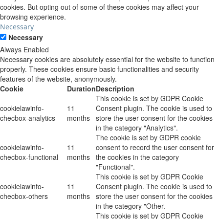
cookies. But opting out of some of these cookies may affect your
browsing experience.
Necessary
Necessary
Always Enabled
Necessary cookies are absolutely essential for the website to function
properly. These cookies ensure basic functionalities and security
features of the website, anonymously.
Cookie
Duration
Description
This cookie is set by GDPR Cookie
cookielawinfo-
11
Consent plugin. The cookie is used to
checbox-analytics
months
store the user consent for the cookies
in the category "Analytics".
The cookie is set by GDPR cookie
cookielawinfo-
11
consent to record the user consent for
checbox-functional
months
the cookies in the category
"Functional".
This cookie is set by GDPR Cookie
cookielawinfo-
11
Consent plugin. The cookie is used to
checbox-others
months
store the user consent for the cookies
in the category "Other.
This cookie is set by GDPR Cookie