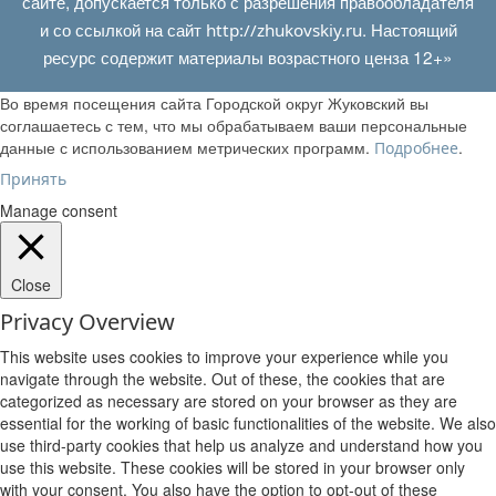
сайте, допускается только с разрешения правообладателя
и со ссылкой на сайт
. Настоящий
http://zhukovskiy.ru
ресурс содержит материалы возрастного ценза 12+»
Во время посещения сайта Городской округ Жуковский вы
соглашаетесь с тем, что мы обрабатываем ваши персональные
данные с использованием метрических программ.
.
Подробнее
Принять
Manage consent
Close
Privacy Overview
This website uses cookies to improve your experience while you
navigate through the website. Out of these, the cookies that are
categorized as necessary are stored on your browser as they are
essential for the working of basic functionalities of the website. We also
use third-party cookies that help us analyze and understand how you
use this website. These cookies will be stored in your browser only
with your consent. You also have the option to opt-out of these