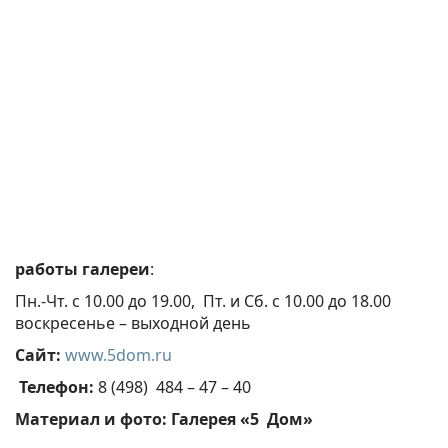
работы галереи
:
Пн.-Чт. с 10.00 до 19.00, Пт. и Сб. с 10.00 до 18.00
воскресенье – выходной день
Сайт:
www.5dom.ru
Телефон:
8 (498) 484 – 47 – 40
Материал и фото: Галерея «5 Дом»