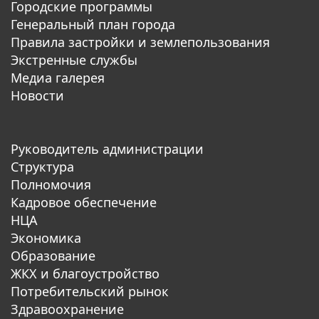
Городские программы
Генеральный план города
Правила застройки и землепользования
Экстренные службы
Медиа галерея
Новости
Руководитель администрации
Структура
Полномочия
Кадровое обеспечение
НЦА
Экономика
Образование
ЖКХ и благоустройство
Потребительский рынок
Здравоохранение