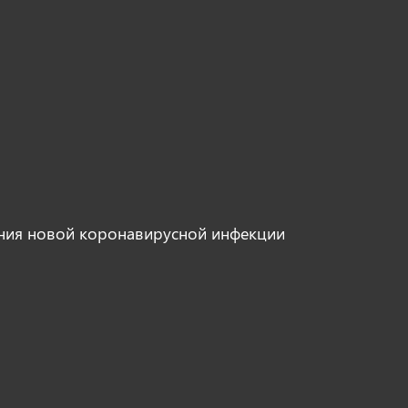
ния новой коронавирусной инфекции