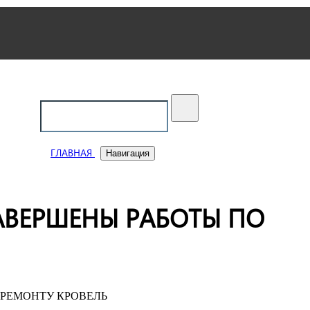
ский
ГЛАВНАЯ
Навигация
АВЕРШЕНЫ РАБОТЫ ПО
 РЕМОНТУ КРОВЕЛЬ