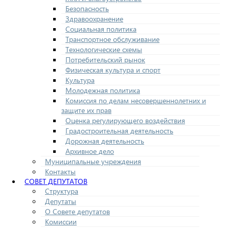
Безопасность
Здравоохранение
Социальная политика
Транспортное обслуживание
Технологические схемы
Потребительский рынок
Физическая культура и спорт
Культура
Молодежная политика
Комиссия по делам несовершеннолетних и
защите их прав
Оценка регулирующего воздействия
Градостроительная деятельность
Дорожная деятельность
Архивное дело
Муниципальные учреждения
Контакты
СОВЕТ ДЕПУТАТОВ
Структура
Депутаты
О Совете депутатов
Комиссии