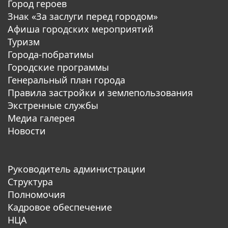
Город героев
Знак «За заслуги перед городом»
Афиша городских мероприятий
Туризм
Города-побратимы
Городские программы
Генеральный план города
Правила застройки и землепользования
Экстренные службы
Медиа галерея
Новости
Руководитель администрации
Структура
Полномочия
Кадровое обеспечение
НЦА