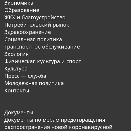
Экономика
Образование
ЖКХ и благоустройство
Потребительский рынок
Здравоохранение
Социальная политика
Транспортное обслуживание
Экология
Физическая культура и спорт
Культура
Пресс — служба
Молодежная политика
Контакты
Документы
Документы по мерам предотвращения
распространения новой коронавирусной