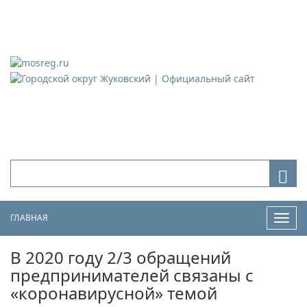
Городской округ Жуковский
Официальный сайт
ГЛАВНАЯ
Нави
В 2020 году 2/3 обращений
предпринимателей связаны с
«коронавирусной» темой