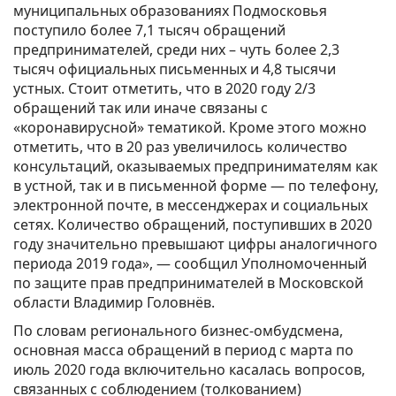
муниципальных образованиях Подмосковья
поступило более 7,1 тысяч обращений
предпринимателей, среди них – чуть более 2,3
тысяч официальных письменных и 4,8 тысячи
устных. Стоит отметить, что в 2020 году 2/3
обращений так или иначе связаны с
«коронавирусной» тематикой. Кроме этого можно
отметить, что в 20 раз увеличилось количество
консультаций, оказываемых предпринимателям как
в устной, так и в письменной форме — по телефону,
электронной почте, в мессенджерах и социальных
сетях. Количество обращений, поступивших в 2020
году значительно превышают цифры аналогичного
периода 2019 года», — сообщил Уполномоченный
по защите прав предпринимателей в Московской
области Владимир Головнёв.
По словам регионального бизнес-омбудсмена,
основная масса обращений в период с марта по
июль 2020 года включительно касалась вопросов,
связанных с соблюдением (толкованием)