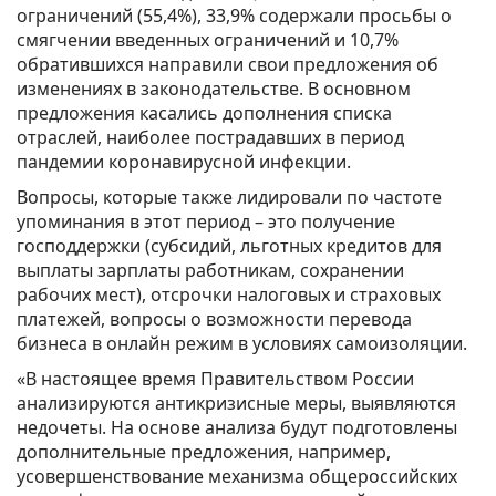
ограничений (55,4%), 33,9% содержали просьбы о
смягчении введенных ограничений и 10,7%
обратившихся направили свои предложения об
изменениях в законодательстве. В основном
предложения касались дополнения списка
отраслей, наиболее пострадавших в период
пандемии коронавирусной инфекции.
Вопросы, которые также лидировали по частоте
упоминания в этот период – это получение
господдержки (субсидий, льготных кредитов для
выплаты зарплаты работникам, сохранении
рабочих мест), отсрочки налоговых и страховых
платежей, вопросы о возможности перевода
бизнеса в онлайн режим в условиях самоизоляции.
«В настоящее время Правительством России
анализируются антикризисные меры, выявляются
недочеты. На основе анализа будут подготовлены
дополнительные предложения, например,
усовершенствование механизма общероссийских