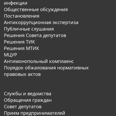
инфекции
Общественные обсуждения
Постановления
Антикоррупционная экспертиза
Публичные слушания
Решения Совета депутатов
Решения ТИК
Решения МТИК
МЦУР
Антимонопольный комплаенс
Порядок обжалования нормативных
правовых актов
Службы и ведомства
Обращения граждан
Совет депутатов
Прием предпринимателей