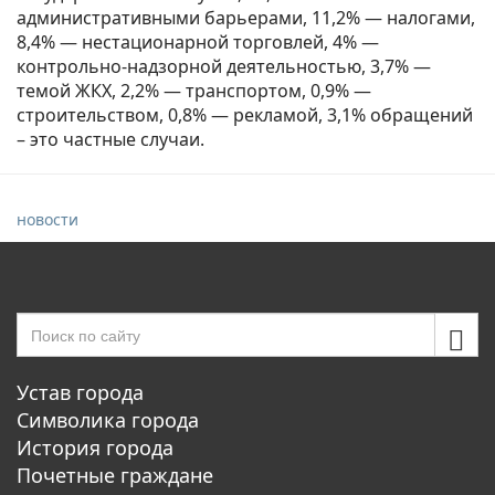
административными барьерами, 11,2% — налогами,
8,4% — нестационарной торговлей, 4% —
контрольно-надзорной деятельностью, 3,7% —
темой ЖКХ, 2,2% — транспортом, 0,9% —
строительством, 0,8% — рекламой, 3,1% обращений
– это частные случаи.
новости
Устав города
Символика города
История города
Почетные граждане