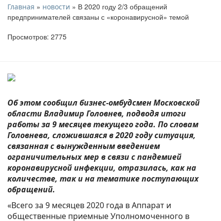
»
» В 2020 году 2/3 обращений
Главная
новости
предпринимателей связаны с «коронавирусной» темой
Просмотров: 2775
Об этом сообщил бизнес-омбудсмен Московской
области Владимир Головнев, подводя итоги
работы за 9 месяцев текущего года. По словам
Головнева, сложившаяся в 2020 году ситуация,
связанная с вынужденным введением
ограничительных мер в связи с пандемией
коронавирусной инфекции, отразилась, как на
количестве, так и на тематике поступающих
обращений.
«Всего за 9 месяцев 2020 года в Аппарат и
общественные приемные Уполномоченного в