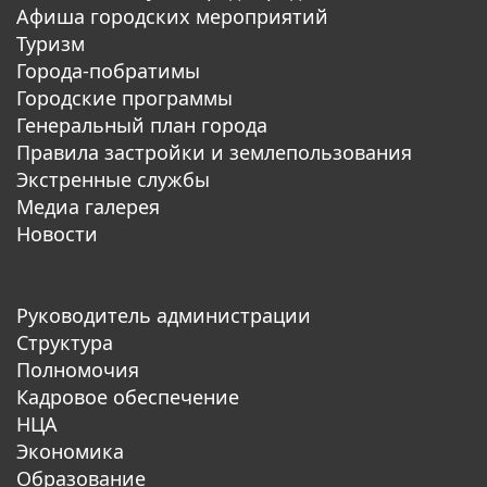
Афиша городских мероприятий
Туризм
Города-побратимы
Городские программы
Генеральный план города
Правила застройки и землепользования
Экстренные службы
Медиа галерея
Новости
Руководитель администрации
Структура
Полномочия
Кадровое обеспечение
НЦА
Экономика
Образование