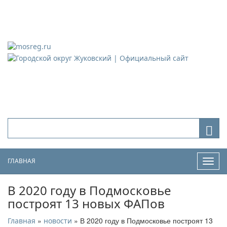
Городской округ Жуковский
Официальный сайт
ГЛАВНАЯ
Нави
В 2020 году в Подмосковье
построят 13 новых ФАПов
»
» В 2020 году в Подмосковье построят 13
Главная
новости