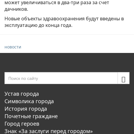
может увеличиваться в два-три раза за счет
дачников.
Новые объекты здравоохранения будут введены в
эксплуатацию до конца года.
новости
Устав города
Символика города
История города
Почетные граждане
Город героев
Знак «За заслуги перед городом»