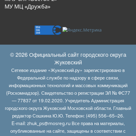
МУ МЦ «Дружба»
© 2026 Официальный сайт городского округа
Жуковский
Сетевое издание «Жуковский.ру» зарегистрировано в
Федеральной службе по надзору в сфере связи,
информационных технологий и массовых коммуникаций
(Роскомнадзор). Свидетельство о регистрации ЭЛ № ФС77
— 77837 от 19.02.2020. Учредитель Администрация
городского округа Жуковский Московской области. Главный
редактор Сошкина Ю.Ю. Телефон: (495) 556–65–26.
E‑mail:
Все права на материалы,
zhuk_ps@mosreg.ru
опубликованные на сайте, защищены в соответствии с