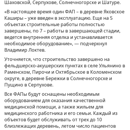
Шаховской, Серпухове, Солнечногорске и Шатуре.
«В настоящее время один ФАП – в деревне Яковское
Каширы – уже введен в эксплуатацию. Еще на 5
объектах строительные работы полностью
завершены, по 7 – работы в завершающей стадии,
ведется внутренняя отделка и устанавливается
необходимое оборудование», — подчеркнул
Владимир Локтев.
Уточняется, что строительство завершено на
фельдшерско-акушерских пунктах в селе Ульянино в
Раменском, Пирочи и Октябрьское в Коломенском
округе, в деревне Бережки в Солнечногорске и
Пущино в Серпухове.
Все ФАПы будут оснащены необходимым
оборудованием для оказания качественной
медицинской помощи, а также жильем для
медицинского работника и его семьи. Каждый из
объектов будет обслуживать от трех до 10
близлежащих деревень, летом число пациентов