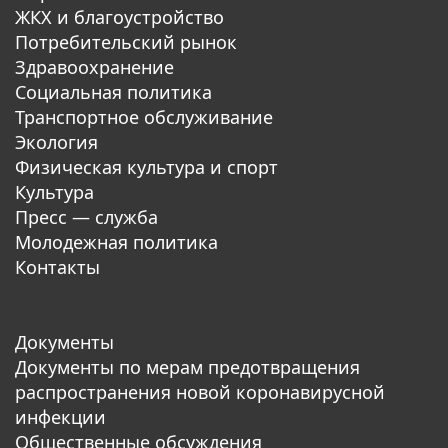
ЖКХ и благоустройство
Потребительский рынок
Здравоохранение
Социальная политика
Транспортное обслуживание
Экология
Физическая культура и спорт
Культура
Пресс — служба
Молодежная политика
Контакты
Документы
Документы по мерам предотвращения
распространения новой коронавирусной
инфекции
Общественные обсуждения