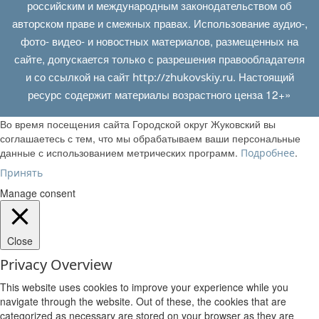
российским и международным законодательством об
авторском праве и смежных правах. Использование аудио-,
фото- видео- и новостных материалов, размещенных на
сайте, допускается только с разрешения правообладателя
и со ссылкой на сайт
. Настоящий
http://zhukovskiy.ru
ресурс содержит материалы возрастного ценза 12+»
Во время посещения сайта Городской округ Жуковский вы
соглашаетесь с тем, что мы обрабатываем ваши персональные
данные с использованием метрических программ.
.
Подробнее
Принять
Manage consent
Close
Privacy Overview
This website uses cookies to improve your experience while you
navigate through the website. Out of these, the cookies that are
categorized as necessary are stored on your browser as they are