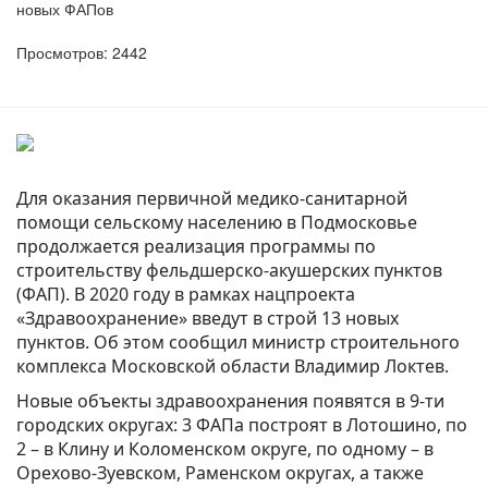
новых ФАПов
Просмотров: 2442
Для оказания первичной медико-санитарной
помощи сельскому населению в Подмосковье
продолжается реализация программы по
строительству фельдшерско-акушерских пунктов
(ФАП). В 2020 году в рамках нацпроекта
«Здравоохранение» введут в строй 13 новых
пунктов. Об этом сообщил министр строительного
комплекса Московской области Владимир Локтев.
Новые объекты здравоохранения появятся в 9-ти
городских округах: 3 ФАПа построят в Лотошино, по
2 – в Клину и Коломенском округе, по одному – в
Орехово-Зуевском, Раменском округах, а также