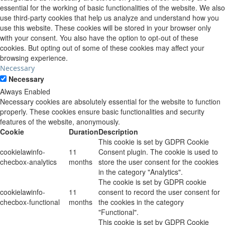
essential for the working of basic functionalities of the website. We also
use third-party cookies that help us analyze and understand how you
use this website. These cookies will be stored in your browser only
with your consent. You also have the option to opt-out of these
cookies. But opting out of some of these cookies may affect your
browsing experience.
Necessary
Necessary
Always Enabled
Necessary cookies are absolutely essential for the website to function
properly. These cookies ensure basic functionalities and security
features of the website, anonymously.
Cookie
Duration
Description
This cookie is set by GDPR Cookie
cookielawinfo-
11
Consent plugin. The cookie is used to
checbox-analytics
months
store the user consent for the cookies
in the category "Analytics".
The cookie is set by GDPR cookie
cookielawinfo-
11
consent to record the user consent for
checbox-functional
months
the cookies in the category
"Functional".
This cookie is set by GDPR Cookie