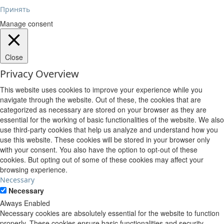
Принять
Manage consent
Close
Privacy Overview
This website uses cookies to improve your experience while you
navigate through the website. Out of these, the cookies that are
categorized as necessary are stored on your browser as they are
essential for the working of basic functionalities of the website. We also
use third-party cookies that help us analyze and understand how you
use this website. These cookies will be stored in your browser only
with your consent. You also have the option to opt-out of these
cookies. But opting out of some of these cookies may affect your
browsing experience.
Necessary
Necessary
Always Enabled
Necessary cookies are absolutely essential for the website to function
properly. These cookies ensure basic functionalities and security