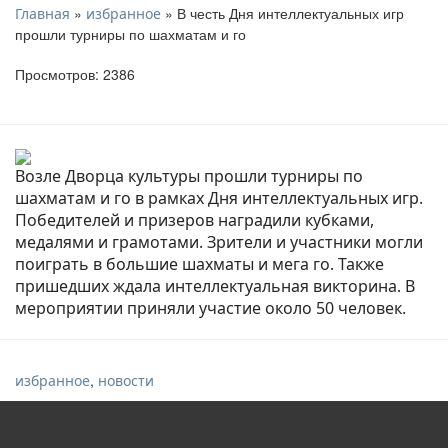
»
» В честь Дня интеллектуальных игр
Главная
избранное
прошли турниры по шахматам и го
Просмотров: 2386
Возле Дворца культуры прошли турниры по
шахматам и го в рамках Дня интеллектуальных игр.
Победителей и призеров наградили кубками,
медалями и грамотами. Зрители и участники могли
поиграть в большие шахматы и мега го. Также
пришедших ждала интеллектуальная викторина. В
мероприятии приняли участие около 50 человек.
,
избранное
новости