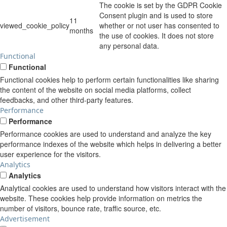
The cookie is set by the GDPR Cookie
Consent plugin and is used to store
11
viewed_cookie_policy
whether or not user has consented to
months
the use of cookies. It does not store
any personal data.
Functional
Functional
Functional cookies help to perform certain functionalities like sharing
the content of the website on social media platforms, collect
feedbacks, and other third-party features.
Performance
Performance
Performance cookies are used to understand and analyze the key
performance indexes of the website which helps in delivering a better
user experience for the visitors.
Analytics
Analytics
Analytical cookies are used to understand how visitors interact with the
website. These cookies help provide information on metrics the
number of visitors, bounce rate, traffic source, etc.
Advertisement