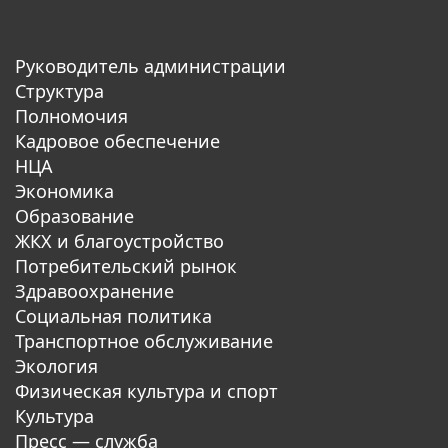
Руководитель администрации
Структура
Полномочия
Кадровое обеспечение
НЦА
Экономика
Образование
ЖКХ и благоустройство
Потребительский рынок
Здравоохранение
Социальная политика
Транспортное обслуживание
Экология
Физическая культура и спорт
Культура
Пресс — служба