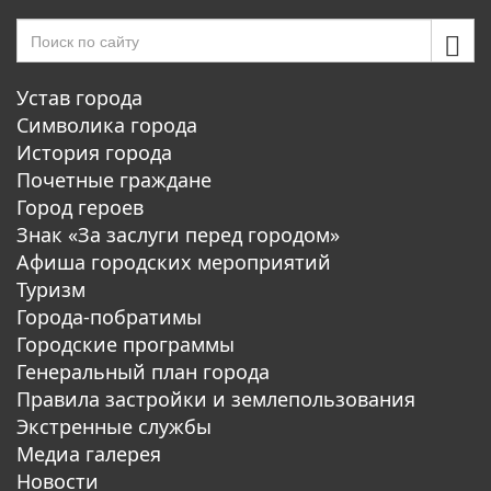
Устав города
Символика города
История города
Почетные граждане
Город героев
Знак «За заслуги перед городом»
Афиша городских мероприятий
Туризм
Города-побратимы
Городские программы
Генеральный план города
Правила застройки и землепользования
Экстренные службы
Медиа галерея
Новости