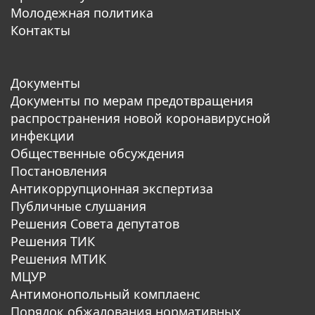
Молодежная политика
Контакты
Документы
Документы по мерам предотвращения
распространения новой коронавирусной
инфекции
Общественные обсуждения
Постановления
Антикоррупционная экспертиза
Публичные слушания
Решения Совета депутатов
Решения ТИК
Решения МТИК
МЦУР
Антимонопольный комплаенс
Порядок обжалования нормативных