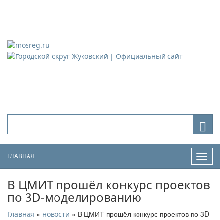
Городской округ Жуковский
Официальный сайт
ГЛАВНАЯ
Нави
В ЦМИТ прошёл конкурс проектов
по 3D-моделированию
»
» В ЦМИТ прошёл конкурс проектов по 3D-
Главная
новости