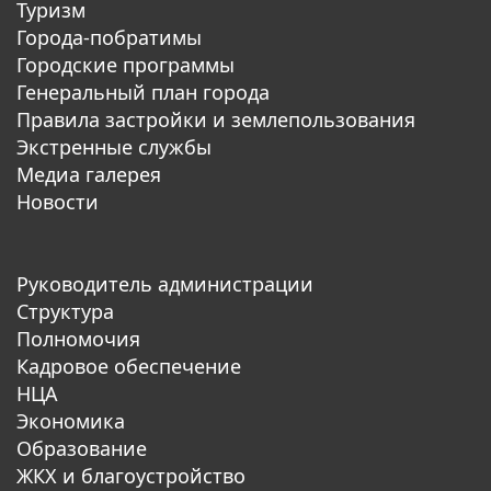
Туризм
Города-побратимы
Городские программы
Генеральный план города
Правила застройки и землепользования
Экстренные службы
Медиа галерея
Новости
Руководитель администрации
Структура
Полномочия
Кадровое обеспечение
НЦА
Экономика
Образование
ЖКХ и благоустройство