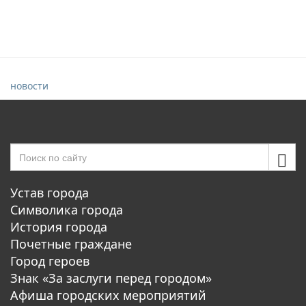
новости
Устав города
Символика города
История города
Почетные граждане
Город героев
Знак «За заслуги перед городом»
Афиша городских мероприятий