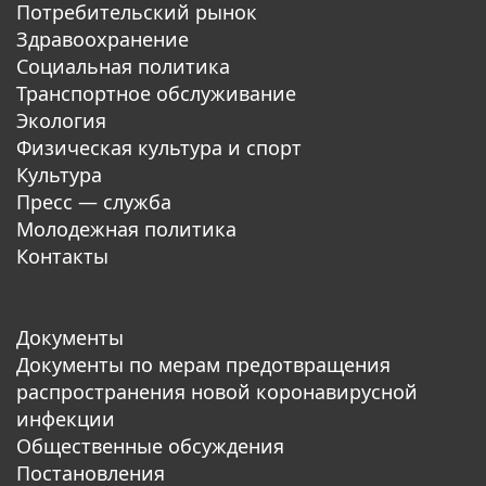
Потребительский рынок
Здравоохранение
Социальная политика
Транспортное обслуживание
Экология
Физическая культура и спорт
Культура
Пресс — служба
Молодежная политика
Контакты
Документы
Документы по мерам предотвращения
распространения новой коронавирусной
инфекции
Общественные обсуждения
Постановления