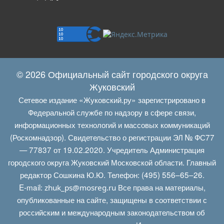
© 2026 Официальный сайт городского округа
Жуковский
Сетевое издание «Жуковский.ру» зарегистрировано в
Федеральной службе по надзору в сфере связи,
информационных технологий и массовых коммуникаций
(Роскомнадзор). Свидетельство о регистрации ЭЛ № ФС77
— 77837 от 19.02.2020. Учредитель Администрация
городского округа Жуковский Московской области. Главный
редактор Сошкина Ю.Ю. Телефон: (495) 556–65–26.
E‑mail:
Все права на материалы,
zhuk_ps@mosreg.ru
опубликованные на сайте, защищены в соответствии с
российским и международным законодательством об