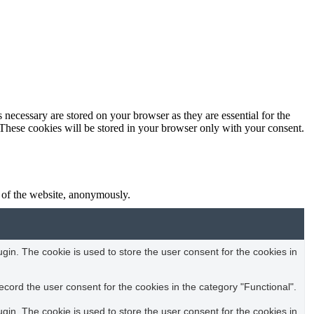
 necessary are stored on your browser as they are essential for the
 These cookies will be stored in your browser only with your consent.
s of the website, anonymously.
in. The cookie is used to store the user consent for the cookies in
cord the user consent for the cookies in the category "Functional".
in. The cookie is used to store the user consent for the cookies in