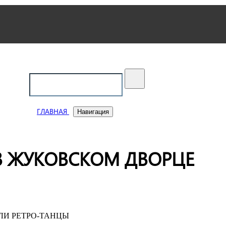
ский
ГЛАВНАЯ
Навигация
В ЖУКОВСКОМ ДВОРЦЕ
ЛИ РЕТРО-ТАНЦЫ