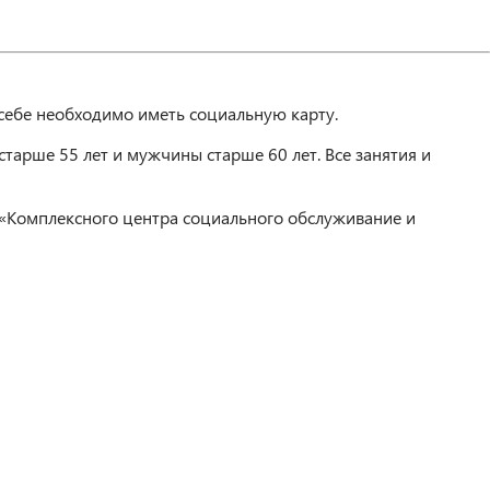
себе необходимо иметь социальную карту.
тарше 55 лет и мужчины старше 60 лет. Все занятия и
 «Комплексного центра социального обслуживание и