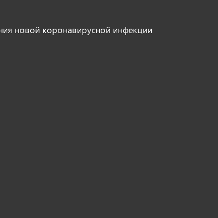
ния новой коронавирусной инфекции