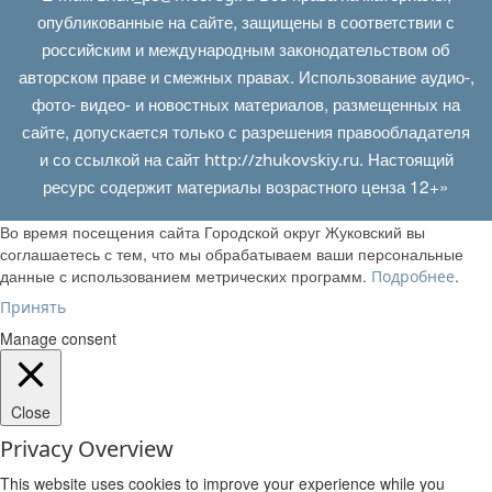
опубликованные на сайте, защищены в соответствии с
российским и международным законодательством об
авторском праве и смежных правах. Использование аудио-,
фото- видео- и новостных материалов, размещенных на
сайте, допускается только с разрешения правообладателя
и со ссылкой на сайт
. Настоящий
http://zhukovskiy.ru
ресурс содержит материалы возрастного ценза 12+»
Во время посещения сайта Городской округ Жуковский вы
соглашаетесь с тем, что мы обрабатываем ваши персональные
данные с использованием метрических программ.
.
Подробнее
Принять
Manage consent
Close
Privacy Overview
This website uses cookies to improve your experience while you