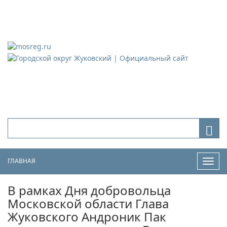
Городской округ Жуковский
Официальный сайт
ГЛАВНАЯ
Нави
В рамках Дня добровольца
Московской области Глава
Жуковского Андроник Пак