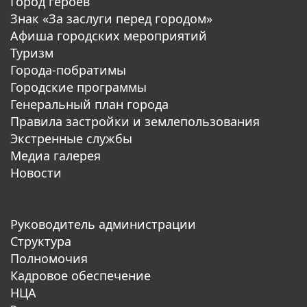
Город героев
Знак «За заслуги перед городом»
Афиша городских мероприятий
Туризм
Города-побратимы
Городские программы
Генеральный план города
Правила застройки и землепользования
Экстренные службы
Медиа галерея
Новости
Руководитель администрации
Структура
Полномочия
Кадровое обеспечение
НЦА