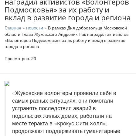
наградил активистов «Волонтеров
Подмосковья» за их работу и
вклад в развитие города и региона
»
» В рамках Дня добровольца Московской
Главная
новости
области Глава Жуковского Андроник Пак наградил активистов
«Волонтеров Подмосковья» за их работу и вклад в развитие
города и региона
Просмотров: 23
«Жуковские волонтеры проявили себя в
самых разных ситуациях: они помогали
устранять последствия аварий в
подольских жилых домах, работали на
месте теракта в «Крокус Сити Холл»,
продолжают поддерживать гуманитарные