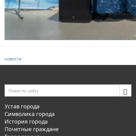
новости
Устав города
Символика города
История города
Почетные граждане