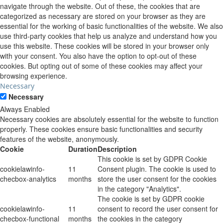
navigate through the website. Out of these, the cookies that are
categorized as necessary are stored on your browser as they are
essential for the working of basic functionalities of the website. We also
use third-party cookies that help us analyze and understand how you
use this website. These cookies will be stored in your browser only
with your consent. You also have the option to opt-out of these
cookies. But opting out of some of these cookies may affect your
browsing experience.
Necessary
Necessary
Always Enabled
Necessary cookies are absolutely essential for the website to function
properly. These cookies ensure basic functionalities and security
features of the website, anonymously.
Cookie
Duration
Description
This cookie is set by GDPR Cookie
cookielawinfo-
11
Consent plugin. The cookie is used to
checbox-analytics
months
store the user consent for the cookies
in the category "Analytics".
The cookie is set by GDPR cookie
cookielawinfo-
11
consent to record the user consent for
checbox-functional
months
the cookies in the category