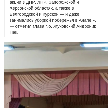
акции в ДНР, ЛНР, Запорожской и
Херсонской областях, а также в
Белгородской и Курской — и даже
занимались уборкой побережья в Анапе.»,
— отметил глава г.о. Жуковский Андроник
Пак.