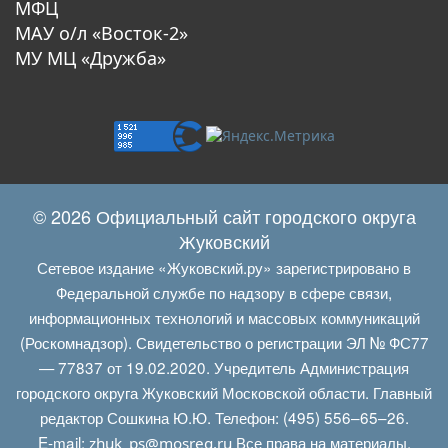
МФЦ
МАУ о/л «Восток-2»
МУ МЦ «Дружба»
© 2026 Официальный сайт городского округа
Жуковский
Сетевое издание «Жуковский.ру» зарегистрировано в
Федеральной службе по надзору в сфере связи,
информационных технологий и массовых коммуникаций
(Роскомнадзор). Свидетельство о регистрации ЭЛ № ФС77
— 77837 от 19.02.2020. Учредитель Администрация
городского округа Жуковский Московской области. Главный
редактор Сошкина Ю.Ю. Телефон: (495) 556–65–26.
E‑mail:
Все права на материалы,
zhuk_ps@mosreg.ru