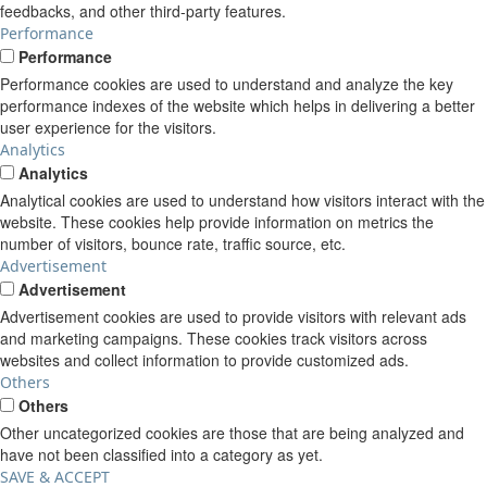
feedbacks, and other third-party features.
Performance
Performance
Performance cookies are used to understand and analyze the key
performance indexes of the website which helps in delivering a better
user experience for the visitors.
Analytics
Analytics
Analytical cookies are used to understand how visitors interact with the
website. These cookies help provide information on metrics the
number of visitors, bounce rate, traffic source, etc.
Advertisement
Advertisement
Advertisement cookies are used to provide visitors with relevant ads
and marketing campaigns. These cookies track visitors across
websites and collect information to provide customized ads.
Others
Others
Other uncategorized cookies are those that are being analyzed and
have not been classified into a category as yet.
SAVE & ACCEPT