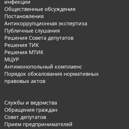
инфекции
Общественные обсуждения
Постановления
Антикоррупционная экспертиза
Публичные слушания
Решения Совета депутатов
Решения ТИК
Решения МТИК
МЦУР
Антимонопольный комплаенс
Порядок обжалования нормативных
правовых актов
Службы и ведомства
Обращения граждан
Совет депутатов
Прием предпринимателей