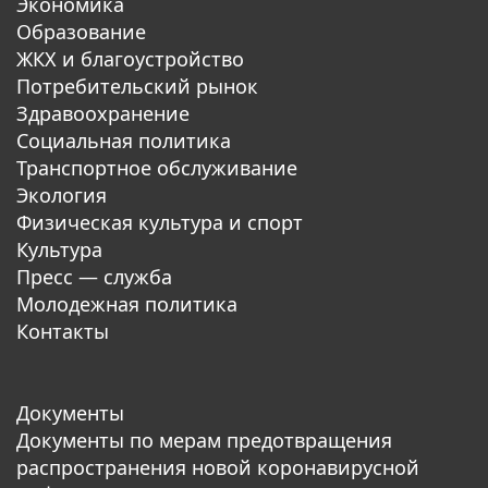
Экономика
Образование
ЖКХ и благоустройство
Потребительский рынок
Здравоохранение
Социальная политика
Транспортное обслуживание
Экология
Физическая культура и спорт
Культура
Пресс — служба
Молодежная политика
Контакты
Документы
Документы по мерам предотвращения
распространения новой коронавирусной