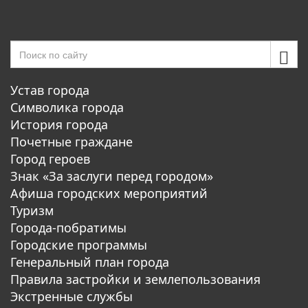
Устав города
Символика города
История города
Почетные граждане
Город героев
Знак «За заслуги перед городом»
Афиша городских мероприятий
Туризм
Города-побратимы
Городские программы
Генеральный план города
Правила застройки и землепользования
Экстренные службы