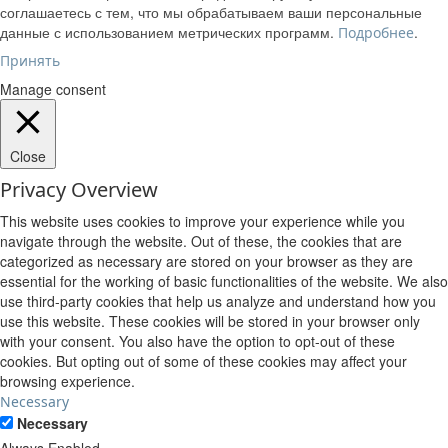
соглашаетесь с тем, что мы обрабатываем ваши персональные
данные с использованием метрических программ.
.
Подробнее
Принять
Manage consent
Close
Privacy Overview
This website uses cookies to improve your experience while you
navigate through the website. Out of these, the cookies that are
categorized as necessary are stored on your browser as they are
essential for the working of basic functionalities of the website. We also
use third-party cookies that help us analyze and understand how you
use this website. These cookies will be stored in your browser only
with your consent. You also have the option to opt-out of these
cookies. But opting out of some of these cookies may affect your
browsing experience.
Necessary
Necessary
Always Enabled