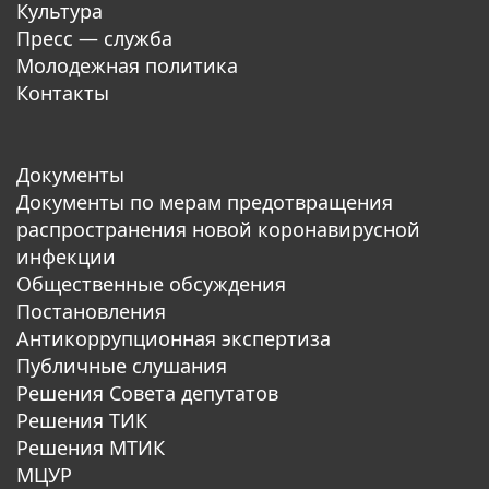
Культура
Пресс — служба
Молодежная политика
Контакты
Документы
Документы по мерам предотвращения
распространения новой коронавирусной
инфекции
Общественные обсуждения
Постановления
Антикоррупционная экспертиза
Публичные слушания
Решения Совета депутатов
Решения ТИК
Решения МТИК
МЦУР