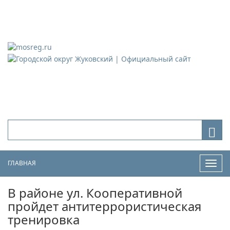
Городской округ Жуковский
Официальный сайт
ГЛАВНАЯ
Нави
В районе ул. Кооперативной
пройдет антитеррористическая
тренировка