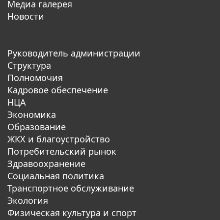
Медиа галерея
Новости
Руководитель администрации
Структура
Полномочия
Кадровое обеспечение
НЦА
Экономика
Образование
ЖКХ и благоустройство
Потребительский рынок
Здравоохранение
Социальная политика
Транспортное обслуживание
Экология
Физическая культура и спорт