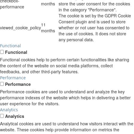
checkbox-
months
store the user consent for the cookies
performance
in the category "Performance".
The cookie is set by the GDPR Cookie
Consent plugin and is used to store
11
viewed_cookie_policy
whether or not user has consented to
months
the use of cookies. It does not store
any personal data.
Functional
Functional
Functional cookies help to perform certain functionalities like sharing
the content of the website on social media platforms, collect
feedbacks, and other third-party features.
Performance
Performance
Performance cookies are used to understand and analyze the key
performance indexes of the website which helps in delivering a better
user experience for the visitors.
Analytics
Analytics
Analytical cookies are used to understand how visitors interact with the
website. These cookies help provide information on metrics the