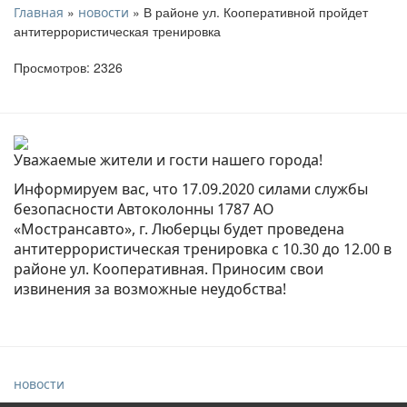
»
» В районе ул. Кооперативной пройдет
Главная
новости
антитеррористическая тренировка
Просмотров: 2326
Уважаемые жители и гости нашего города!
Информируем вас, что 17.09.2020 силами службы
безопасности Автоколонны 1787 АО
«Мострансавто», г. Люберцы будет проведена
антитеррористическая тренировка с 10.30 до 12.00 в
районе ул. Кооперативная. Приносим свои
извинения за возможные неудобства!
новости