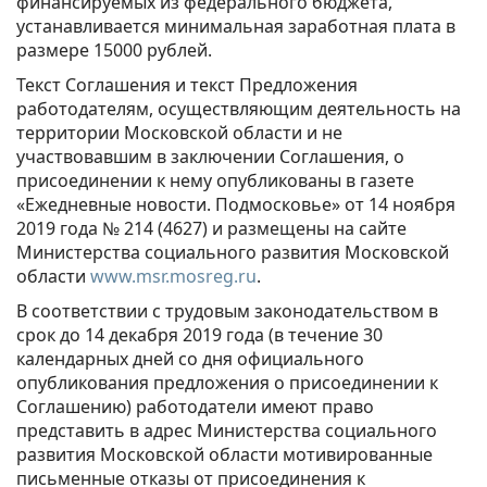
финансируемых из федерального бюджета,
устанавливается минимальная заработная плата в
размере 15000 рублей.
Текст Соглашения и текст Предложения
работодателям, осуществляющим деятельность на
территории Московской области и не
участвовавшим в заключении Соглашения, о
присоединении к нему опубликованы в газете
«Ежедневные новости. Подмосковье» от 14 ноября
2019 года № 214 (4627) и размещены на сайте
Министерства социального развития Московской
области
www.msr.mosreg.ru
.
В соответствии с трудовым законодательством в
срок до 14 декабря 2019 года (в течение 30
календарных дней со дня официального
опубликования предложения о присоединении к
Соглашению) работодатели имеют право
представить в адрес Министерства социального
развития Московской области мотивированные
письменные отказы от присоединения к