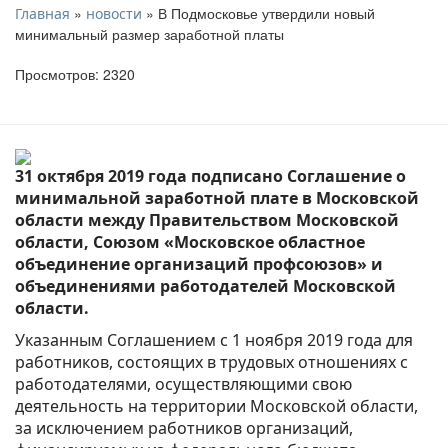
»
» В Подмосковье утвердили новый
Главная
новости
минимальный размер заработной платы
Просмотров: 2320
31 октября 2019 года подписано Соглашение
о
минимальной заработной плате в Московской
области между Правительством Московской
области, Союзом «Московское областное
объединение организаций профсоюзов» и
объединениями работодателей Московской
области.
Указанным Соглашением с 1 ноября 2019 года для
работников, состоящих в трудовых отношениях с
работодателями, осуществляющими свою
деятельность на территории Московской области,
за исключением работников организаций,