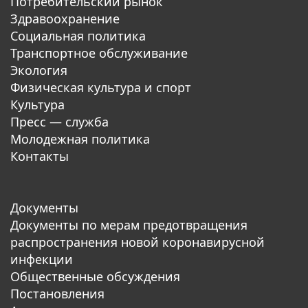
Потребительский рынок
Здравоохранение
Социальная политика
Транспортное обслуживание
Экология
Физическая культура и спорт
Культура
Пресс — служба
Молодежная политика
Контакты
Документы
Документы по мерам предотвращения
распространения новой коронавирусной
инфекции
Общественные обсуждения
Постановления