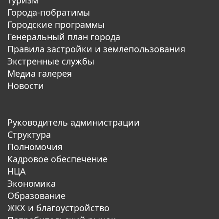
Города-побратимы
Городские программы
Генеральный план города
Правила застройки и землепользования
Экстренные службы
Медиа галерея
Новости
Руководитель администрации
Структура
Полномочия
Кадровое обеспечение
НЦА
Экономика
Образование
ЖКХ и благоустройство