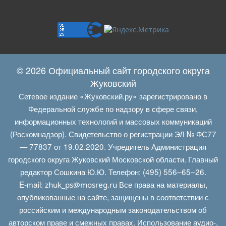
© 2026 Официальный сайт городского округа
Жуковский
Сетевое издание «Жуковский.ру» зарегистрировано в
Федеральной службе по надзору в сфере связи,
информационных технологий и массовых коммуникаций
(Роскомнадзор). Свидетельство о регистрации ЭЛ № ФС77
— 77837 от 19.02.2020. Учредитель Администрация
городского округа Жуковский Московской области. Главный
редактор Сошкина Ю.Ю. Телефон: (495) 556–65–26.
E‑mail:
Все права на материалы,
zhuk_ps@mosreg.ru
опубликованные на сайте, защищены в соответствии с
российским и международным законодательством об
авторском праве и смежных правах. Использование аудио-,