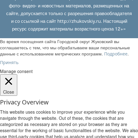
фото- видео- и новостных материалов, размещенных на
сайте, допускается только с разрешения правообладателя
и со ссылкой на сайт
. Настоящий
http://zhukovskiy.ru
ресурс содержит материалы возрастного ценза 12+»
Во время посещения сайта Городской округ Жуковский вы
соглашаетесь с тем, что мы обрабатываем ваши персональные
данные с использованием метрических программ.
.
Подробнее
Принять
Manage consent
Close
Privacy Overview
This website uses cookies to improve your experience while you
navigate through the website. Out of these, the cookies that are
categorized as necessary are stored on your browser as they are
essential for the working of basic functionalities of the website. We also
use third-party cookies that help us analyze and understand how you