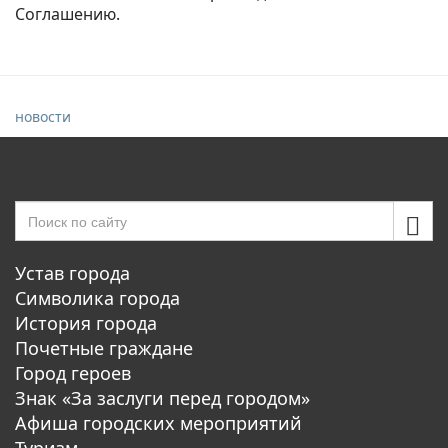
Соглашению.
новости
Устав города
Символика города
История города
Почетные граждане
Город героев
Знак «За заслуги перед городом»
Афиша городских мероприятий
Туризм