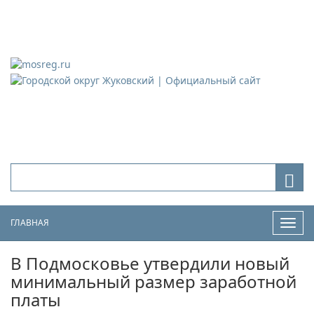
Городской округ Жуковский
Официальный сайт
ГЛАВНАЯ
Нави
В Подмосковье утвердили новый
минимальный размер заработной
платы