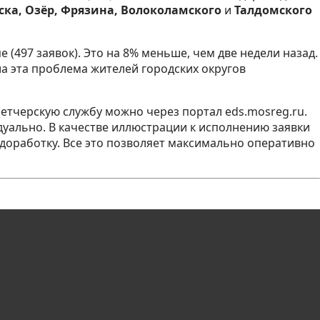
ска, Озёр, Фрязина, Волоколамского
и
Талдомского
(497 заявок). Это на 8% меньше, чем две недели назад.
ла эта проблема жителей
городских округов
етчерскую службу можно через портал eds.mosreg.ru.
уально. В качестве иллюстрации к исполнению заявки
 доработку. Все это позволяет максимально оперативно