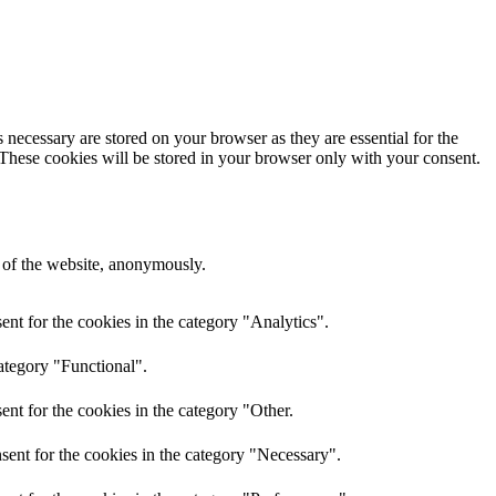
 necessary are stored on your browser as they are essential for the
 These cookies will be stored in your browser only with your consent.
s of the website, anonymously.
nt for the cookies in the category "Analytics".
ategory "Functional".
nt for the cookies in the category "Other.
sent for the cookies in the category "Necessary".