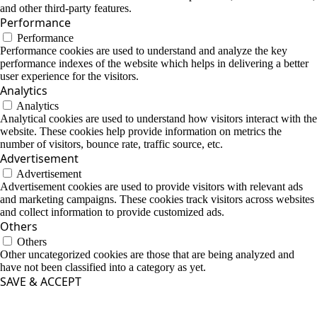
and other third-party features.
Performance
Performance
Performance cookies are used to understand and analyze the key
performance indexes of the website which helps in delivering a better
user experience for the visitors.
Analytics
Analytics
Analytical cookies are used to understand how visitors interact with the
website. These cookies help provide information on metrics the
number of visitors, bounce rate, traffic source, etc.
Advertisement
Advertisement
Advertisement cookies are used to provide visitors with relevant ads
and marketing campaigns. These cookies track visitors across websites
and collect information to provide customized ads.
Others
Others
Other uncategorized cookies are those that are being analyzed and
have not been classified into a category as yet.
SAVE & ACCEPT