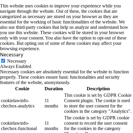
This website uses cookies to improve your experience while you
navigate through the website. Out of these, the cookies that are
categorized as necessary are stored on your browser as they are
essential for the working of basic functionalities of the website. We
also use third-party cookies that help us analyze and understand how
you use this website. These cookies will be stored in your browser
only with your consent. You also have the option to opt-out of these
cookies. But opting out of some of these cookies may affect your
browsing experience.
Necessary
Necessary
Always Enabled
Necessary cookies are absolutely essential for the website to function
properly. These cookies ensure basic functionalities and security
features of the website, anonymously.
Cookie
Duration
Description
This cookie is set by GDPR Cookie
cookielawinfo-
11
Consent plugin. The cookie is used
checbox-analytics
months
to store the user consent for the
cookies in the category "Analytics".
The cookie is set by GDPR cookie
cookielawinfo-
11
consent to record the user consent
checbox-functional
months
for the cookies in the category