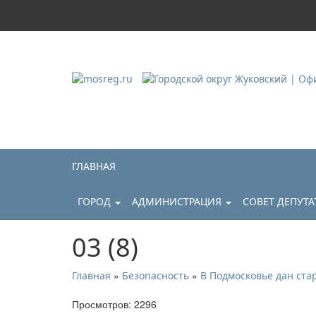
Городской округ Ж
Официальный сайт
ГЛАВНАЯ
ГОРОД
АДМИНИСТРАЦИЯ
СОВЕТ ДЕПУТ
03 (8)
»
»
Главная
Безопасность
В Подмосковье дан ст
Просмотров: 2296