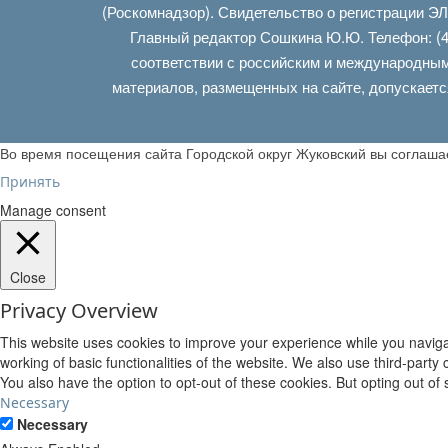
(Роскомнадзор). Свидетельство о регистрации Э
Главный редактор Сошкина Ю.Ю. Телефон: (4
соответствии с российским и международным
материалов, размещенных на сайте, допускаетс
Во время посещения сайта Городской округ Жуковский вы соглаш
Принять
Manage consent
Close
Privacy Overview
This website uses cookies to improve your experience while you navigat
working of basic functionalities of the website. We also use third-part
You also have the option to opt-out of these cookies. But opting out o
Necessary
Necessary