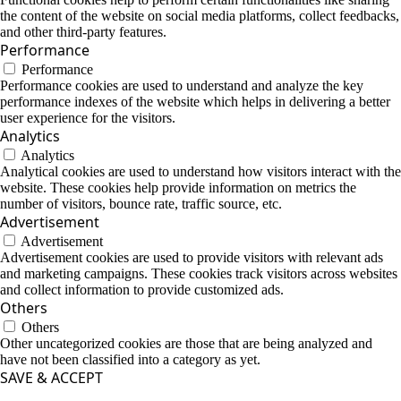
the content of the website on social media platforms, collect feedbacks,
and other third-party features.
Performance
Performance
Performance cookies are used to understand and analyze the key
performance indexes of the website which helps in delivering a better
user experience for the visitors.
Analytics
Analytics
Analytical cookies are used to understand how visitors interact with the
website. These cookies help provide information on metrics the
number of visitors, bounce rate, traffic source, etc.
Advertisement
Advertisement
Advertisement cookies are used to provide visitors with relevant ads
and marketing campaigns. These cookies track visitors across websites
and collect information to provide customized ads.
Others
Others
Other uncategorized cookies are those that are being analyzed and
have not been classified into a category as yet.
SAVE & ACCEPT