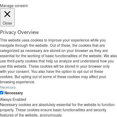
Manage consent
Close
Privacy Overview
This website uses cookies to improve your experience while you
navigate through the website. Out of these, the cookies that are
categorized as necessary are stored on your browser as they are
essential for the working of basic functionalities of the website. We also
use third-party cookies that help us analyze and understand how you
use this website. These cookies will be stored in your browser only
with your consent. You also have the option to opt-out of these
cookies. But opting out of some of these cookies may affect your
browsing experience.
Necessary
Necessary
Always Enabled
Necessary cookies are absolutely essential for the website to function
properly. These cookies ensure basic functionalities and security
features of the website, anonymously.