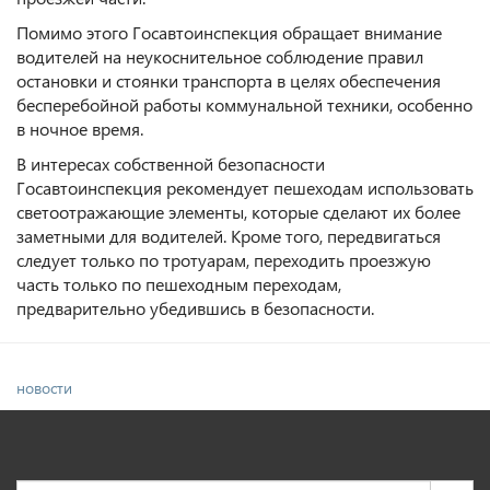
Помимо этого Госавтоинспекция обращает внимание
водителей на неукоснительное соблюдение правил
остановки и стоянки транспорта в целях обеспечения
бесперебойной работы коммунальной техники, особенно
в ночное время.
В интересах собственной безопасности
Госавтоинспекция рекомендует пешеходам использовать
светоотражающие элементы, которые сделают их более
заметными для водителей. Кроме того, передвигаться
следует только по тротуарам, переходить проезжую
часть только по пешеходным переходам,
предварительно убедившись в безопасности.
новости