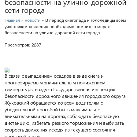
безопасности на улично-дорожной
сети города
»
» В период снегопада и гололедицы всем
Главная
новости
участникам движения необходимо помнить о мерах
безопасности на улично-дорожной сети города
Просмотров: 2287
В связи с выпадением осадков в виде снега и
прогнозируемым значительным понижением
температуры воздуха Государственная инспекция
безопасности дорожного движения городского округа
Жуковский обращается ко всем водителям с
убедительной просьбой быть максимально
внимательными на дорогах, соблюдать безопасную
дистанцию, избегать резкого торможения и выбирать
скорость движения исходя из текущего состояния
проезжей части.