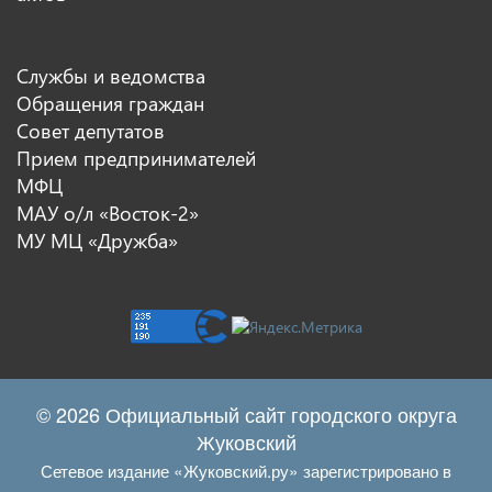
Службы и ведомства
Обращения граждан
Совет депутатов
Прием предпринимателей
МФЦ
МАУ о/л «Восток-2»
МУ МЦ «Дружба»
© 2026 Официальный сайт городского округа
Жуковский
Сетевое издание «Жуковский.ру» зарегистрировано в