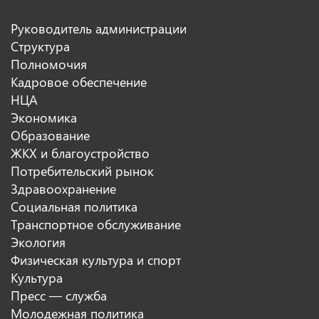
Руководитель администрации
Структура
Полномочия
Кадровое обеспечение
НЦА
Экономика
Образование
ЖКХ и благоустройство
Потребительский рынок
Здравоохранение
Социальная политика
Транспортное обслуживание
Экология
Физическая культура и спорт
Культура
Пресс — служба
Молодежная политика