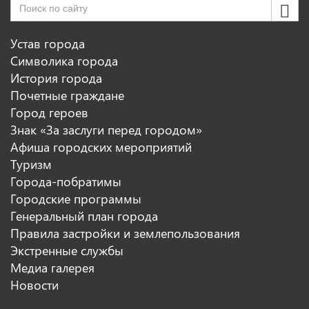
Устав города
Символика города
История города
Почетные граждане
Город героев
Знак «За заслуги перед городом»
Афиша городских мероприятий
Туризм
Города-побратимы
Городские программы
Генеральный план города
Правила застройки и землепользования
Экстренные службы
Медиа галерея
Новости