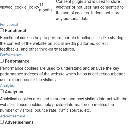
Consent plugin and is used to store
11
viewed_cookie_policy
whether or not user has consented to
months
the use of cookies. It does not store
any personal data.
Functional
Functional
Functional cookies help to perform certain functionalities like sharing
the content of the website on social media platforms, collect
feedbacks, and other third-party features.
Performance
Performance
Performance cookies are used to understand and analyze the key
performance indexes of the website which helps in delivering a better
user experience for the visitors.
Analytics
Analytics
Analytical cookies are used to understand how visitors interact with the
website. These cookies help provide information on metrics the
number of visitors, bounce rate, traffic source, etc.
Advertisement
Advertisement