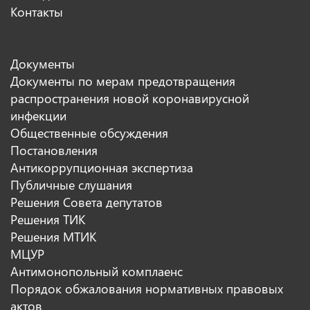
Контакты
Документы
Документы по мерам предотвращения
распространения новой коронавирусной
инфекции
Общественные обсуждения
Постановления
Антикоррупционная экспертиза
Публичные слушания
Решения Совета депутатов
Решения ТИК
Решения МТИК
МЦУР
Антимонопольный комплаенс
Порядок обжалования нормативных правовых
актов