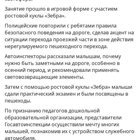
Занятие прошло в игровой форме с участием
ростовой куклы «Зебра».
Полицейские повторили с ребятами правила
безопасного поведения на дороге, сделав акцент на
ситуации перехода проезжей части в зоне действия
нерегулируемого пешеходного перехода.
Автоинспекторы рассказали малышам, почему
нужно быть заметными на дороге, особенно в
осенний период, и рекомендовали применять
световозвращающие элементы.
Затем с помощью ростовой куклы «Зебра» малыши
сдали практический экзамен и были посвящены в
пешеходы.
По признанию педагогов дошкольной
образовательной организации, представители
Госавтоинспекции осуществили мечту многих
малышей, познакомив их с устройством служебного
автомобиля.