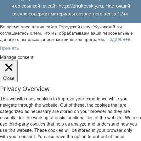
и со ссылкой на сайт
. Настоящий
http://zhukovskiy.ru
ресурс содержит материалы возрастного ценза 12+»
Во время посещения сайта Городской округ Жуковский вы
соглашаетесь с тем, что мы обрабатываем ваши персональные
данные с использованием метрических программ.
.
Подробнее
Принять
Manage consent
Close
Privacy Overview
This website uses cookies to improve your experience while you
navigate through the website. Out of these, the cookies that are
categorized as necessary are stored on your browser as they are
essential for the working of basic functionalities of the website. We also
use third-party cookies that help us analyze and understand how you
use this website. These cookies will be stored in your browser only
with your consent. You also have the option to opt-out of these