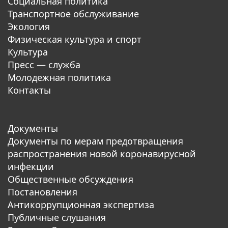
Социальная политика
Транспортное обслуживание
Экология
Физическая культура и спорт
Культура
Пресс — служба
Молодежная политика
Контакты
Документы
Документы по мерам предотвращения
распространения новой коронавирусной
инфекции
Общественные обсуждения
Постановления
Антикоррупционная экспертиза
Публичные слушания