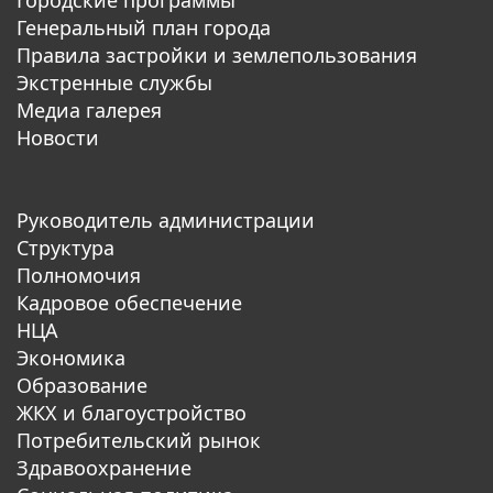
Генеральный план города
Правила застройки и землепользования
Экстренные службы
Медиа галерея
Новости
Руководитель администрации
Структура
Полномочия
Кадровое обеспечение
НЦА
Экономика
Образование
ЖКХ и благоустройство
Потребительский рынок
Здравоохранение