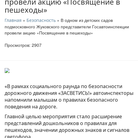
провели акцию «Посвящение в
пешеходы»
»
» В одном из детских садов
Главная
Безопасность
подмосковного Жуковского представители Госавтоинспекции
провели акцию «Посвящение в пешеходы»
Просмотров: 2907
«В рамках социального раунда по безопасности
дорожного движения «ЗАСВЕТИСЬ!» автоинспекторы
напомнили малышам о правилах безопасного
поведения на дороге.
Главной целью мероприятия стало расширение
представлений дошкольников о правилах для
пешеходов, значении дорожных знаков и сигналов
светофора.