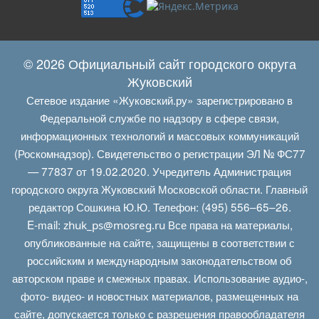
© 2026 Официальный сайт городского округа
Жуковский
Сетевое издание «Жуковский.ру» зарегистрировано в
Федеральной службе по надзору в сфере связи,
информационных технологий и массовых коммуникаций
(Роскомнадзор). Свидетельство о регистрации ЭЛ № ФС77
— 77837 от 19.02.2020. Учредитель Администрация
городского округа Жуковский Московской области. Главный
редактор Сошкина Ю.Ю. Телефон: (495) 556–65–26.
E‑mail:
Все права на материалы,
zhuk_ps@mosreg.ru
опубликованные на сайте, защищены в соответствии с
российским и международным законодательством об
авторском праве и смежных правах. Использование аудио-,
фото- видео- и новостных материалов, размещенных на
сайте, допускается только с разрешения правообладателя