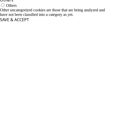
Others
Others
Other uncategorized cookies are those that are being analyzed and
have not been classified into a category as yet.
SAVE & ACCEPT