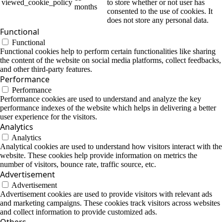
viewed_cookie_policy
to store whether or not user has
months
consented to the use of cookies. It
does not store any personal data.
Functional
Functional
Functional cookies help to perform certain functionalities like sharing
the content of the website on social media platforms, collect feedbacks,
and other third-party features.
Performance
Performance
Performance cookies are used to understand and analyze the key
performance indexes of the website which helps in delivering a better
user experience for the visitors.
Analytics
Analytics
Analytical cookies are used to understand how visitors interact with the
website. These cookies help provide information on metrics the
number of visitors, bounce rate, traffic source, etc.
Advertisement
Advertisement
Advertisement cookies are used to provide visitors with relevant ads
and marketing campaigns. These cookies track visitors across websites
and collect information to provide customized ads.