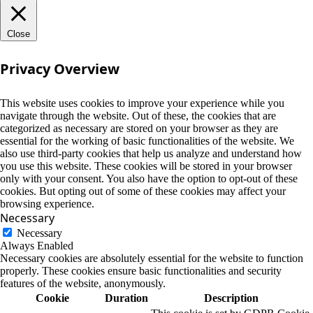
Close
Privacy Overview
This website uses cookies to improve your experience while you
navigate through the website. Out of these, the cookies that are
categorized as necessary are stored on your browser as they are
essential for the working of basic functionalities of the website. We
also use third-party cookies that help us analyze and understand how
you use this website. These cookies will be stored in your browser
only with your consent. You also have the option to opt-out of these
cookies. But opting out of some of these cookies may affect your
browsing experience.
Necessary
Necessary
Always Enabled
Necessary cookies are absolutely essential for the website to function
properly. These cookies ensure basic functionalities and security
features of the website, anonymously.
Cookie
Duration
Description