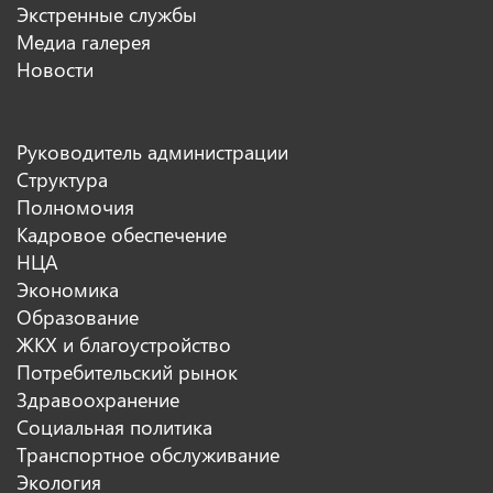
Экстренные службы
Медиа галерея
Новости
Руководитель администрации
Структура
Полномочия
Кадровое обеспечение
НЦА
Экономика
Образование
ЖКХ и благоустройство
Потребительский рынок
Здравоохранение
Социальная политика
Транспортное обслуживание
Экология