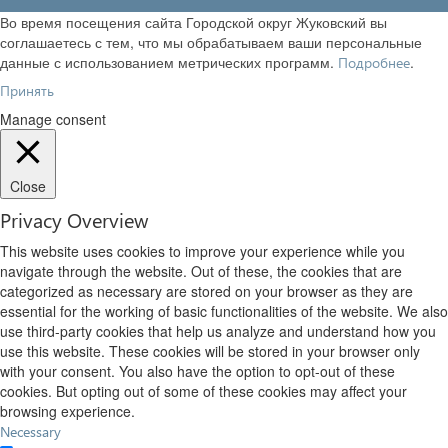
Во время посещения сайта Городской округ Жуковский вы
соглашаетесь с тем, что мы обрабатываем ваши персональные
данные с использованием метрических программ.
.
Подробнее
Принять
Manage consent
Close
Privacy Overview
This website uses cookies to improve your experience while you
navigate through the website. Out of these, the cookies that are
categorized as necessary are stored on your browser as they are
essential for the working of basic functionalities of the website. We also
use third-party cookies that help us analyze and understand how you
use this website. These cookies will be stored in your browser only
with your consent. You also have the option to opt-out of these
cookies. But opting out of some of these cookies may affect your
browsing experience.
Necessary