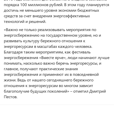
порядка 100 миллионов рублей. В этом году планируется
достичь не меньшего уровня экономии бюджетных
средств за счет внедрения энергоэффективных
технологий и решений.
«Важно не только реализовывать мероприятия по
энергосбережению на государственном уровне, но и
развивать культуру бережного отношения к
энергоресурсам в масштабах каждого человека.
Благодаря таким мероприятиям, как фестиваль
энергосбережения «Вместе ярче», люди начинают лучше
понимать, насколько важно беречь энергоресурсы, и
главное, получают практические знания
энергосбережения и применяют их в повседневной
жизни. Ведь от нашего сегодняшнего бережного
отношения к энергоресурсам во многом зависит
благополучие будущих поколений» – отметил Дмитрий
Пестов.