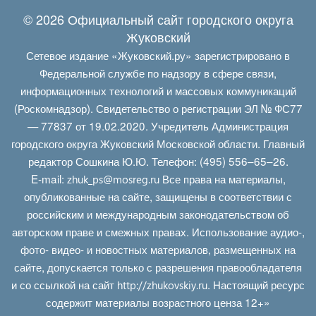
© 2026 Официальный сайт городского округа
Жуковский
Сетевое издание «Жуковский.ру» зарегистрировано в
Федеральной службе по надзору в сфере связи,
информационных технологий и массовых коммуникаций
(Роскомнадзор). Свидетельство о регистрации ЭЛ № ФС77
— 77837 от 19.02.2020. Учредитель Администрация
городского округа Жуковский Московской области. Главный
редактор Сошкина Ю.Ю. Телефон: (495) 556–65–26.
E‑mail:
Все права на материалы,
zhuk_ps@mosreg.ru
опубликованные на сайте, защищены в соответствии с
российским и международным законодательством об
авторском праве и смежных правах. Использование аудио-,
фото- видео- и новостных материалов, размещенных на
сайте, допускается только с разрешения правообладателя
и со ссылкой на сайт
. Настоящий ресурс
http://zhukovskiy.ru
содержит материалы возрастного ценза 12+»