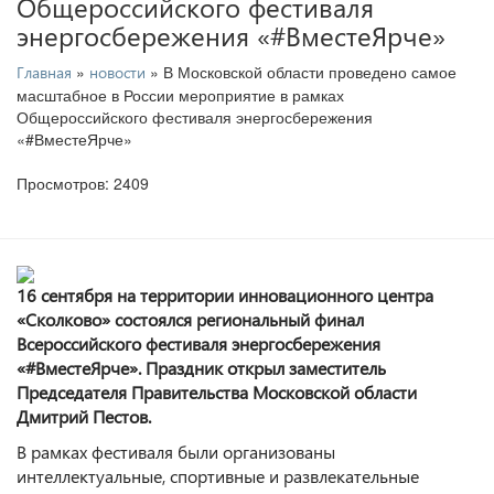
Общероссийского фестиваля
энергосбережения «#ВместеЯрче»
»
» В Московской области проведено самое
Главная
новости
масштабное в России мероприятие в рамках
Общероссийского фестиваля энергосбережения
«#ВместеЯрче»
Просмотров: 2409
16 сентября на территории инновационного центра
«Сколково» состоялся региональный финал
Всероссийского фестиваля энергосбережения
«#ВместеЯрче». Праздник открыл заместитель
Председателя Правительства Московской области
Дмитрий Пестов.
В рамках фестиваля были организованы
интеллектуальные, спортивные и развлекательные