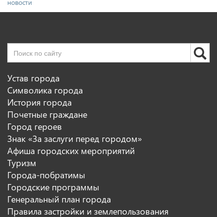
новости
Устав города
Символика города
История города
Почетные граждане
Город героев
Знак «За заслуги перед городом»
Афиша городских мероприятий
Туризм
Города-побратимы
Городские программы
Генеральный план города
Правила застройки и землепользования