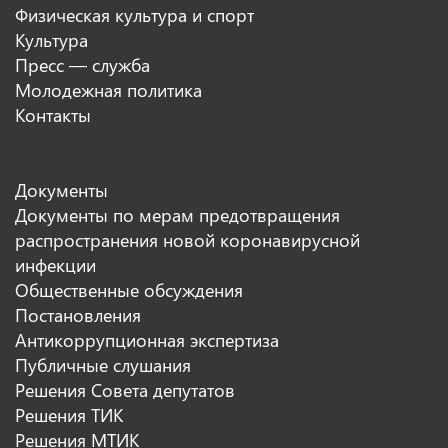
Физическая культура и спорт
Культура
Пресс — служба
Молодежная политика
Контакты
Документы
Документы по мерам предотвращения
распространения новой коронавирусной
инфекции
Общественные обсуждения
Постановления
Антикоррупционная экспертиза
Публичные слушания
Решения Совета депутатов
Решения ТИК
Решения МТИК