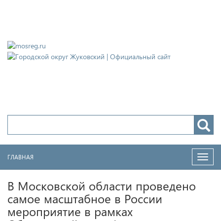
Городской округ Жуковский
Официальный сайт
ГЛАВНАЯ
Нави
В Московской области проведено
самое масштабное в России
мероприятие в рамках