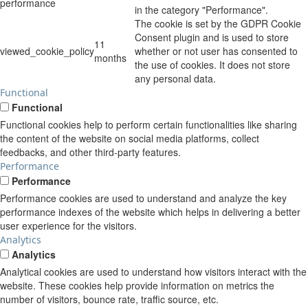
performance
in the category "Performance".
The cookie is set by the GDPR Cookie
Consent plugin and is used to store
11
viewed_cookie_policy
whether or not user has consented to
months
the use of cookies. It does not store
any personal data.
Functional
Functional
Functional cookies help to perform certain functionalities like sharing
the content of the website on social media platforms, collect
feedbacks, and other third-party features.
Performance
Performance
Performance cookies are used to understand and analyze the key
performance indexes of the website which helps in delivering a better
user experience for the visitors.
Analytics
Analytics
Analytical cookies are used to understand how visitors interact with the
website. These cookies help provide information on metrics the
number of visitors, bounce rate, traffic source, etc.