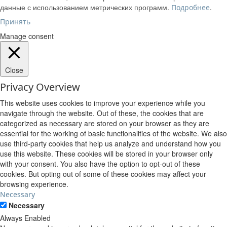
данные с использованием метрических программ.
.
Подробнее
Принять
Manage consent
Close
Privacy Overview
This website uses cookies to improve your experience while you
navigate through the website. Out of these, the cookies that are
categorized as necessary are stored on your browser as they are
essential for the working of basic functionalities of the website. We also
use third-party cookies that help us analyze and understand how you
use this website. These cookies will be stored in your browser only
with your consent. You also have the option to opt-out of these
cookies. But opting out of some of these cookies may affect your
browsing experience.
Necessary
Necessary
Always Enabled