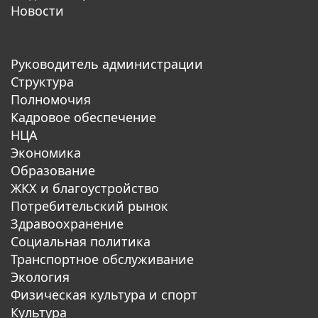
Новости
Руководитель администрации
Структура
Полномочия
Кадровое обеспечение
НЦА
Экономика
Образование
ЖКХ и благоустройство
Потребительский рынок
Здравоохранение
Социальная политика
Транспортное обслуживание
Экология
Физическая культура и спорт
Культура