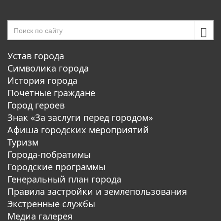
Устав города
Символика города
История города
Почетные граждане
Город героев
Знак «За заслуги перед городом»
Афиша городских мероприятий
Туризм
Города-побратимы
Городские программы
Генеральный план города
Правила застройки и землепользования
Экстренные службы
Медиа галерея