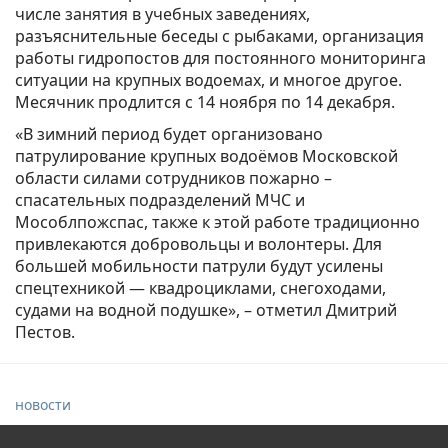
числе занятия в учебных заведениях,
разъяснительные беседы с рыбаками, организация
работы гидропостов для постоянного мониторинга
ситуации на крупных водоемах, и многое другое.
Месячник продлится с 14 ноября по 14 декабря.
«В зимний период будет организовано
патрулирование крупных водоёмов Московской
области силами сотрудников пожарно –
спасательных подразделений МЧС и
Мособлпожспас, также к этой работе традиционно
привлекаются добровольцы и волонтеры. Для
большей мобильности патрули будут усилены
спецтехникой — квадроциклами, снегоходами,
судами на водной подушке», – отметил Дмитрий
Пестов.
новости