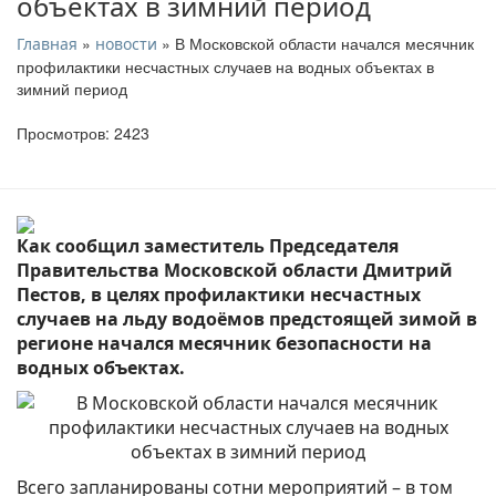
объектах в зимний период
»
» В Московской области начался месячник
Главная
новости
профилактики несчастных случаев на водных объектах в
зимний период
Просмотров: 2423
Как сообщил заместитель Председателя
Правительства Московской области Дмитрий
Пестов, в целях профилактики несчастных
случаев на льду водоёмов предстоящей зимой в
регионе начался месячник безопасности на
водных объектах.
Всего запланированы сотни мероприятий – в том