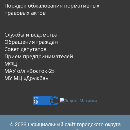
Порядок обжалования нормативных
правовых актов
Службы и ведомства
Обращения граждан
Совет депутатов
Прием предпринимателей
МФЦ
МАУ о/л «Восток-2»
МУ МЦ «Дружба»
© 2026 Официальный сайт городского округа