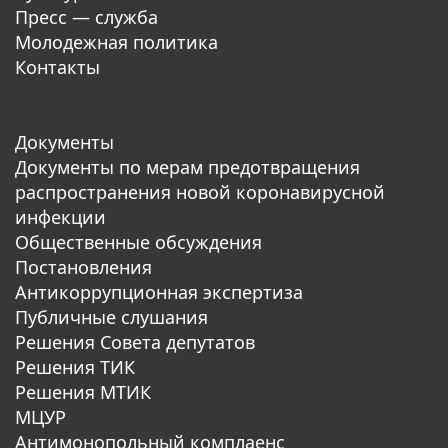
Пресс — служба
Молодежная политика
Контакты
Документы
Документы по мерам предотвращения
распространения новой коронавирусной
инфекции
Общественные обсуждения
Постановления
Антикоррупционная экспертиза
Публичные слушания
Решения Совета депутатов
Решения ТИК
Решения МТИК
МЦУР
Антимонопольный комплаенс