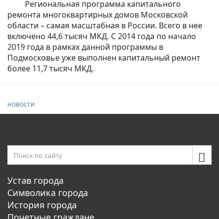
Региональная программа капитального
ремонта многоквартирных домов Московской
области – самая масштабная в России. Всего в нее
включено 44,6 тысяч МКД. С 2014 года по начало
2019 года в рамках данной программы в
Подмосковье уже выполнен капитальный ремонт
более 11,7 тысяч МКД.
новости
Устав города
Символика города
История города
Почетные граждане