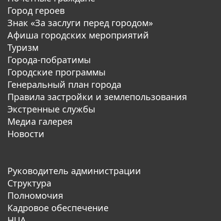
Город героев
Знак «За заслуги перед городом»
Афиша городских мероприятий
Туризм
Города-побратимы
Городские программы
Генеральный план города
Правила застройки и землепользования
Экстренные службы
Медиа галерея
Новости
Руководитель администрации
Структура
Полномочия
Кадровое обеспечение
НЦА