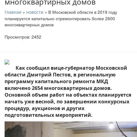
многоквартирных домов
»
» В Московской области в 2019 году
Главная
новости
планируется капитально отремонтировать более 2600
многоквартирных домов
Просмотров: 2452
Как сообщил вице-губернатор Московской
области Дмитрий Пестов, в региональную
программу капитального ремонта МКД
включено 2654 многоквартирных домов.
Основной объем работ на объектах планируется
начать уже весной, по завершении конкурсных
процедур, аукционов и других
подготовительных мероприятий.