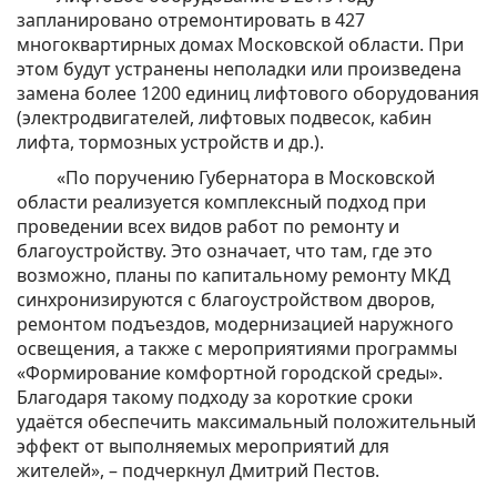
запланировано отремонтировать в 427
многоквартирных домах Московской области. При
этом будут устранены неполадки или произведена
замена более 1200 единиц лифтового оборудования
(электродвигателей, лифтовых подвесок, кабин
лифта, тормозных устройств и др.).
«По поручению Губернатора в Московской
области реализуется комплексный подход при
проведении всех видов работ по ремонту и
благоустройству. Это означает, что там, где это
возможно, планы по капитальному ремонту МКД
синхронизируются с благоустройством дворов,
ремонтом подъездов, модернизацией наружного
освещения, а также с мероприятиями программы
«Формирование комфортной городской среды».
Благодаря такому подходу за короткие сроки
удаётся обеспечить максимальный положительный
эффект от выполняемых мероприятий для
жителей», – подчеркнул Дмитрий Пестов.