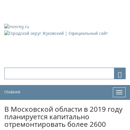
Городской округ Жуковский
Официальный сайт
ГЛАВНАЯ
Нави
В Московской области в 2019 году
планируется капитально
отремонтировать более 2600