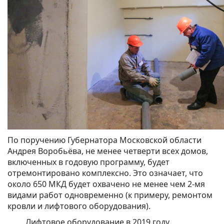
По поручению Губернатора Московской области
Андрея Воробьёва, не менее четверти всех домов,
включенных в годовую программу, будет
отремонтировано комплексно. Это означает, что
около 650 МКД будет охвачено не менее чем 2-мя
видами работ одновременно (к примеру, ремонтом
кровли и лифтового оборудования).
Лифтовое оборудование в 2019 году