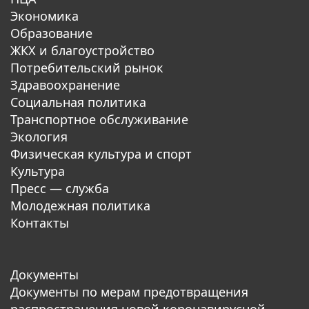
Экономика
Образование
ЖКХ и благоустройство
Потребительский рынок
Здравоохранение
Социальная политика
Транспортное обслуживание
Экология
Физическая культура и спорт
Культура
Пресс — служба
Молодежная политика
Контакты
Документы
Документы по мерам предотвращения
распространения новой коронавирусной