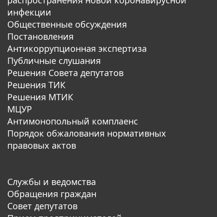
инфекции
Общественные обсуждения
Постановления
Антикоррупционная экспертиза
Публичные слушания
Решения Совета депутатов
Решения ТИК
Решения МТИК
МЦУР
Антимонопольный комплаенс
Порядок обжалования нормативных
правовых актов
Службы и ведомства
Обращения граждан
Совет депутатов