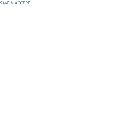
SAVE & ACCEPT