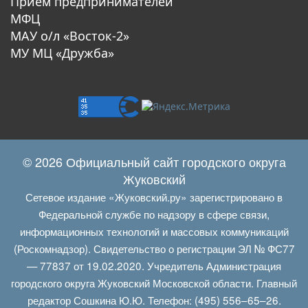
Прием предпринимателей
МФЦ
МАУ о/л «Восток-2»
МУ МЦ «Дружба»
© 2026 Официальный сайт городского округа
Жуковский
Сетевое издание «Жуковский.ру» зарегистрировано в
Федеральной службе по надзору в сфере связи,
информационных технологий и массовых коммуникаций
(Роскомнадзор). Свидетельство о регистрации ЭЛ № ФС77
— 77837 от 19.02.2020. Учредитель Администрация
городского округа Жуковский Московской области. Главный
редактор Сошкина Ю.Ю. Телефон: (495) 556–65–26.