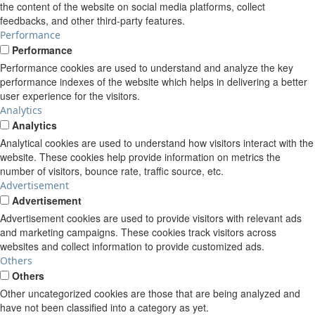
the content of the website on social media platforms, collect
feedbacks, and other third-party features.
Performance
Performance
Performance cookies are used to understand and analyze the key
performance indexes of the website which helps in delivering a better
user experience for the visitors.
Analytics
Analytics
Analytical cookies are used to understand how visitors interact with the
website. These cookies help provide information on metrics the
number of visitors, bounce rate, traffic source, etc.
Advertisement
Advertisement
Advertisement cookies are used to provide visitors with relevant ads
and marketing campaigns. These cookies track visitors across
websites and collect information to provide customized ads.
Others
Others
Other uncategorized cookies are those that are being analyzed and
have not been classified into a category as yet.