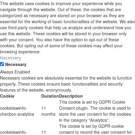
This website uses cookies to improve your experience while you
navigate through the website. Out of these, the cookies that are
categorized as necessary are stored on your browser as they are
essential for the working of basic functionalities of the website. We also
use third-party cookies that help us analyze and understand how you
use this website. These cookies will be stored in your browser only
with your consent. You also have the option to opt-out of these
cookies. But opting out of some of these cookies may affect your
browsing experience.
Necessary
Necessary
Always Enabled
Necessary cookies are absolutely essential for the website to function
properly. These cookies ensure basic functionalities and security
features of the website, anonymously.
Cookie
Duration
Description
This cookie is set by GDPR Cookie
cookielawinfo-
11
Consent plugin. The cookie is used to
checbox-analytics
months
store the user consent for the cookies
in the category "Analytics".
The cookie is set by GDPR cookie
cookielawinfo-
11
consent to record the user consent for