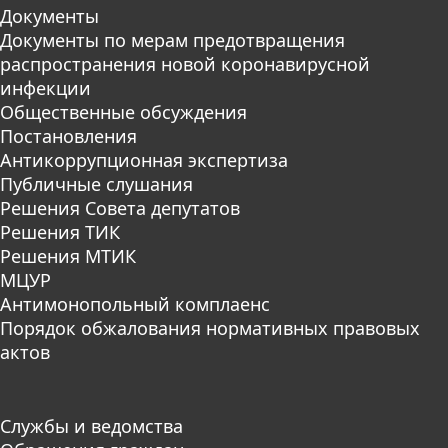
Документы
Документы по мерам предотвращения
распространения новой коронавирусной
инфекции
Общественные обсуждения
Постановления
Антикоррупционная экспертиза
Публичные слушания
Решения Совета депутатов
Решения ТИК
Решения МТИК
МЦУР
Антимонопольный комплаенс
Порядок обжалования нормативных правовых
актов
Службы и ведомства