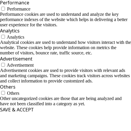
Performance
Performance
Performance cookies are used to understand and analyze the key
performance indexes of the website which helps in delivering a better
user experience for the visitors.
Analytics
Analytics
Analytical cookies are used to understand how visitors interact with the
website. These cookies help provide information on metrics the
number of visitors, bounce rate, traffic source, etc.
Advertisement
Advertisement
Advertisement cookies are used to provide visitors with relevant ads
and marketing campaigns. These cookies track visitors across websites
and collect information to provide customized ads.
Others
Others
Other uncategorized cookies are those that are being analyzed and
have not been classified into a category as yet.
SAVE & ACCEPT