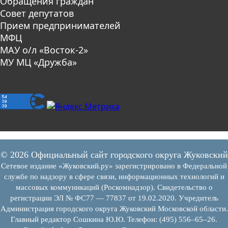
Обращения граждан
Совет депутатов
Прием предпринимателей
МФЦ
МАУ о/л «Восток-2»
МУ МЦ «Дружба»
© 2026 Официальный сайт городского округа Жуковский
Сетевое издание «Жуковский.ру» зарегистрировано в Федеральной
службе по надзору в сфере связи, информационных технологий и
массовых коммуникаций (Роскомнадзор). Свидетельство о
регистрации ЭЛ № ФС77 — 77837 от 19.02.2020. Учредитель
Администрация городского округа Жуковский Московской области.
Главный редактор Сошкина Ю.Ю. Телефон: (495) 556–65–26.