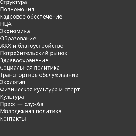
Структура
Полномочия
Кадровое обеспечение
НЦА
Экономика
Образование
ЖКХ и благоустройство
Потребительский рынок
Здравоохранение
Социальная политика
Транспортное обслуживание
Экология
Физическая культура и спорт
Культура
Пресс — служба
Молодежная политика
Контакты