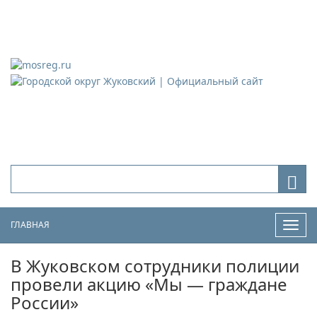
Городской округ Жуковский
Официальный сайт
ГЛАВНАЯ
Нави
В Жуковском сотрудники полиции
провели акцию «Мы — граждане
России»