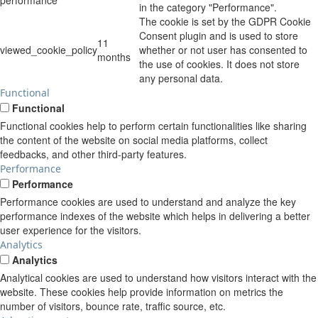
in the category "Performance".
The cookie is set by the GDPR Cookie
Consent plugin and is used to store
11
viewed_cookie_policy
whether or not user has consented to
months
the use of cookies. It does not store
any personal data.
Functional
Functional
Functional cookies help to perform certain functionalities like sharing
the content of the website on social media platforms, collect
feedbacks, and other third-party features.
Performance
Performance
Performance cookies are used to understand and analyze the key
performance indexes of the website which helps in delivering a better
user experience for the visitors.
Analytics
Analytics
Analytical cookies are used to understand how visitors interact with the
website. These cookies help provide information on metrics the
number of visitors, bounce rate, traffic source, etc.