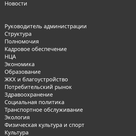
Новости
Руководитель администрации
Структура
Полномочия
Кадровое обеспечение
НЦА
Экономика
Образование
ЖКХ и благоустройство
Потребительский рынок
Здравоохранение
Социальная политика
Транспортное обслуживание
Экология
Физическая культура и спорт
Культура