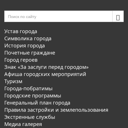
Устав города
Символика города
История города
Почетные граждане
Город героев
Знак «За заслуги перед городом»
Афиша городских мероприятий
Туризм
Города-побратимы
Городские программы
Генеральный план города
Правила застройки и землепользования
Экстренные службы
Медиа галерея