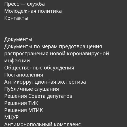
Пресс — служба
Молодежная политика
Контакты
Документы
Документы по мерам предотвращения
распространения новой коронавирусной
инфекции
Общественные обсуждения
Постановления
Антикоррупционная экспертиза
Публичные слушания
Решения Совета депутатов
Решения ТИК
Решения МТИК
МЦУР
Антимонопольный комплаенс