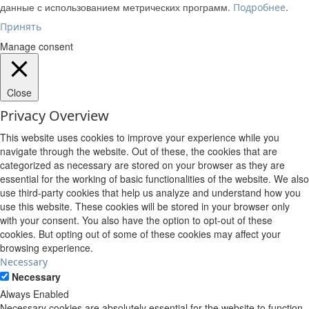
данные с использованием метрических программ.
.
Подробнее
Принять
Manage consent
Close
Privacy Overview
This website uses cookies to improve your experience while you
navigate through the website. Out of these, the cookies that are
categorized as necessary are stored on your browser as they are
essential for the working of basic functionalities of the website. We also
use third-party cookies that help us analyze and understand how you
use this website. These cookies will be stored in your browser only
with your consent. You also have the option to opt-out of these
cookies. But opting out of some of these cookies may affect your
browsing experience.
Necessary
Necessary
Always Enabled
Necessary cookies are absolutely essential for the website to function