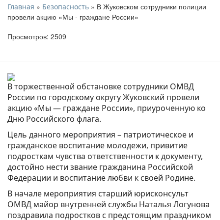
»
» В Жуковском сотрудники полиции
Главная
Безопасность
провели акцию «Мы - граждане России»
Просмотров: 2509
В торжественной обстановке сотрудники ОМВД
России по городскому округу Жуковский провели
акцию «Мы — граждане России», приуроченную ко
Дню Российского флага.
Цель данного мероприятия – патриотическое и
гражданское воспитание молодежи, привитие
подросткам чувства ответственности к документу,
достойно нести звание гражданина Российской
Федерации и воспитание любви к своей Родине.
В начале мероприятия старший юрисконсульт
ОМВД майор внутренней службы Наталья Логунова
поздравила подростков с предстоящим праздником