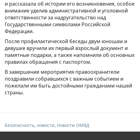
и рассказала об истории его возникновения, особое
внимание уделив административной и уголовной
ответственности за надругательство над
Государственными символами Российской
Федерации.
После профилактической беседы двум юношам и
девушке вручили их первый взрослый документ и
памятные подарки, а также напомнили об основных
правилах обращения с паспортом.
В завершение мероприятия правоохранители
поздравили собравшихся с важным событием и
пожелали им быть достойными гражданами нашей
страны.
,
,
Безопасность
новости
Новости ОМВД