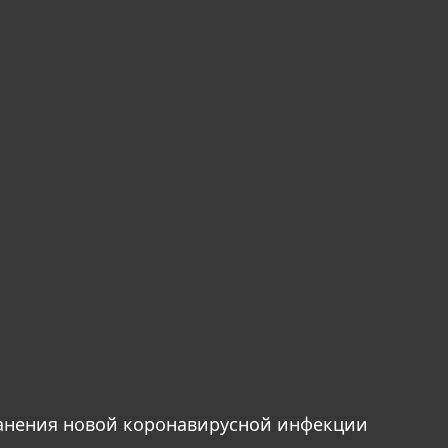
анения новой коронавирусной инфекции