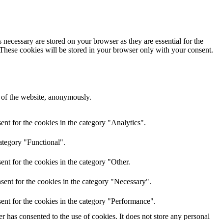
 necessary are stored on your browser as they are essential for the
 These cookies will be stored in your browser only with your consent.
s of the website, anonymously.
nt for the cookies in the category "Analytics".
ategory "Functional".
nt for the cookies in the category "Other.
sent for the cookies in the category "Necessary".
ent for the cookies in the category "Performance".
 has consented to the use of cookies. It does not store any personal