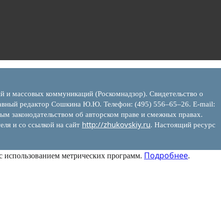
ий и массовых коммуникаций (Роскомнадзор). Свидетельство о
вный редактор Сошкина Ю.Ю. Телефон: (495) 556–65–26. E‑mail:
ым законодательством об авторском праве и смежных правах.
http://zhukovskiy.ru
еля и со ссылкой на сайт
. Настоящий ресурс
Подробнее
 с использованием метрических программ.
.