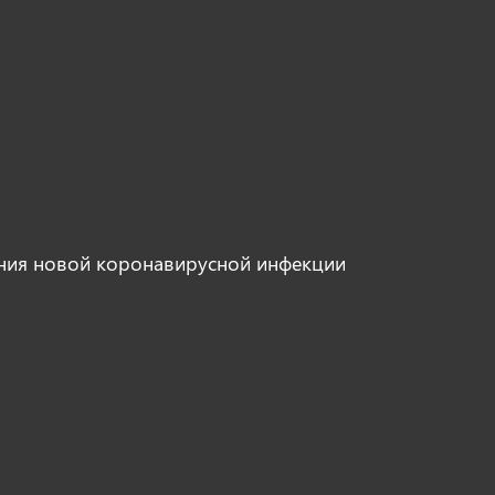
ния новой коронавирусной инфекции