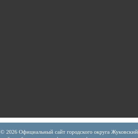
© 2026 Официальный сайт городского округа Жуковский