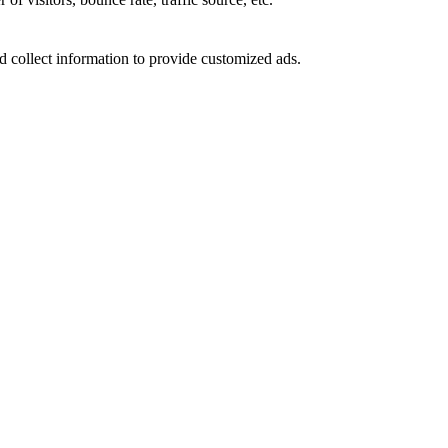
d collect information to provide customized ads.