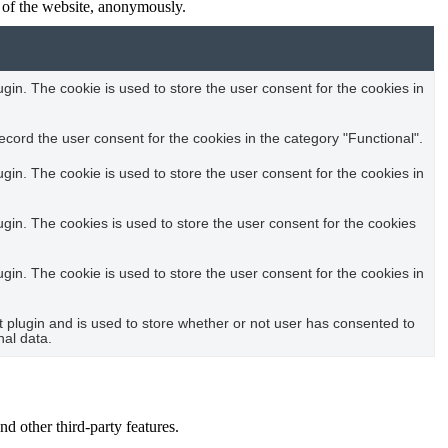
s of the website, anonymously.
in. The cookie is used to store the user consent for the cookies in
cord the user consent for the cookies in the category "Functional".
in. The cookie is used to store the user consent for the cookies in
in. The cookies is used to store the user consent for the cookies
in. The cookie is used to store the user consent for the cookies in
plugin and is used to store whether or not user has consented to
nal data.
nd other third-party features.