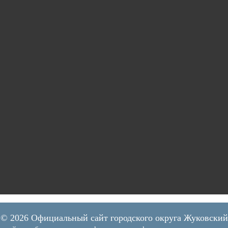
© 2026 Официальный сайт городского округа Жуковский