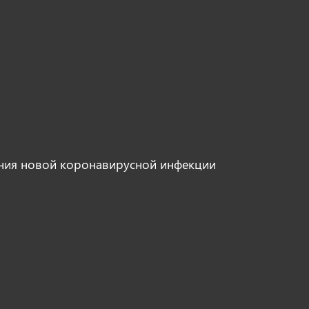
ния новой коронавирусной инфекции