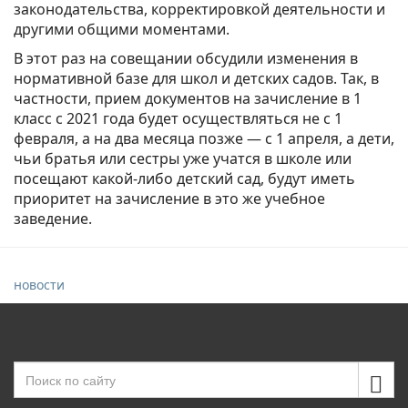
законодательства, корректировкой деятельности и
другими общими моментами.
В этот раз на совещании обсудили изменения в
нормативной базе для школ и детских садов. Так, в
частности, прием документов на зачисление в 1
класс с 2021 года будет осуществляться не с 1
февраля, а на два месяца позже — с 1 апреля, а дети,
чьи братья или сестры уже учатся в школе или
посещают какой-либо детский сад, будут иметь
приоритет на зачисление в это же учебное
заведение.
новости