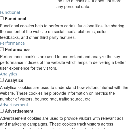
the use of cookies. It does not store
any personal data.
Functional
Functional
Functional cookies help to perform certain functionalities like sharing
the content of the website on social media platforms, collect
feedbacks, and other third-party features.
Performance
Performance
Performance cookies are used to understand and analyze the key
performance indexes of the website which helps in delivering a better
user experience for the visitors.
Analytics
Analytics
Analytical cookies are used to understand how visitors interact with the
website. These cookies help provide information on metrics the
number of visitors, bounce rate, traffic source, etc.
Advertisement
Advertisement
Advertisement cookies are used to provide visitors with relevant ads
and marketing campaigns. These cookies track visitors across