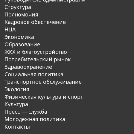
Структура
Полномочия
Кадровое обеспечение
НЦА
Экономика
Образование
ЖКХ и благоустройство
Потребительский рынок
Здравоохранение
Социальная политика
Транспортное обслуживание
Экология
Физическая культура и спорт
Культура
Пресс — служба
Молодежная политика
Контакты