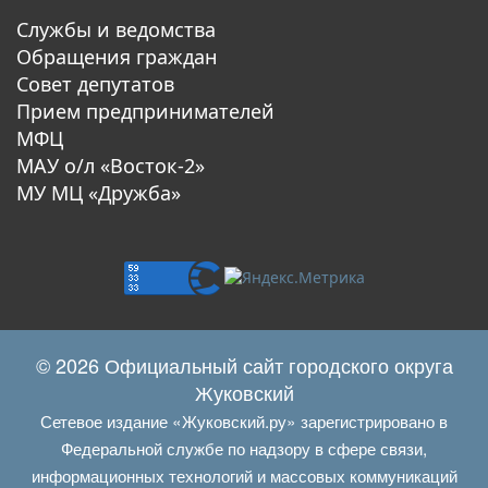
Службы и ведомства
Обращения граждан
Совет депутатов
Прием предпринимателей
МФЦ
МАУ о/л «Восток-2»
МУ МЦ «Дружба»
© 2026 Официальный сайт городского округа
Жуковский
Сетевое издание «Жуковский.ру» зарегистрировано в
Федеральной службе по надзору в сфере связи,
информационных технологий и массовых коммуникаций