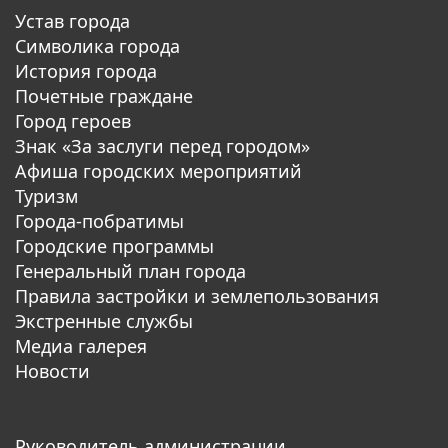
Устав города
Символика города
История города
Почетные граждане
Город героев
Знак «За заслуги перед городом»
Афиша городских мероприятий
Туризм
Города-побратимы
Городские программы
Генеральный план города
Правила застройки и землепользования
Экстренные службы
Медиа галерея
Новости
Руководитель администрации