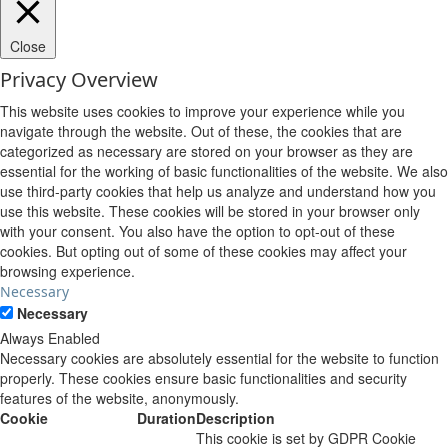
Close
Privacy Overview
This website uses cookies to improve your experience while you
navigate through the website. Out of these, the cookies that are
categorized as necessary are stored on your browser as they are
essential for the working of basic functionalities of the website. We also
use third-party cookies that help us analyze and understand how you
use this website. These cookies will be stored in your browser only
with your consent. You also have the option to opt-out of these
cookies. But opting out of some of these cookies may affect your
browsing experience.
Necessary
Necessary
Always Enabled
Necessary cookies are absolutely essential for the website to function
properly. These cookies ensure basic functionalities and security
features of the website, anonymously.
Cookie
Duration
Description
This cookie is set by GDPR Cookie