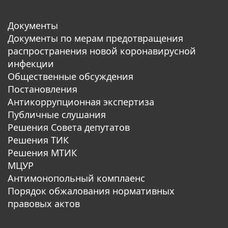
Документы
Документы по мерам предотвращения
распространения новой коронавирусной
инфекции
Общественные обсуждения
Постановления
Антикоррупционная экспертиза
Публичные слушания
Решения Совета депутатов
Решения ТИК
Решения МТИК
МЦУР
Антимонопольный комплаенс
Порядок обжалования нормативных
правовых актов