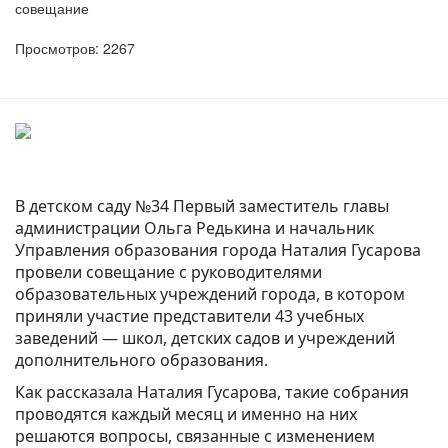
совещание
Просмотров: 2267
В детском саду №34 Первый заместитель главы
администрации Ольга Редькина и начальник
Управления образования города Наталия Гусарова
провели совещание с руководителями
образовательных учреждений города, в котором
приняли участие представители 43 учебных
заведений — школ, детских садов и учреждений
дополнительного образования.
Как рассказала Наталия Гусарова, такие собрания
проводятся каждый месяц и именно на них
решаются вопросы, связанные с изменением