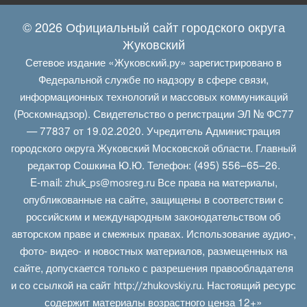
© 2026 Официальный сайт городского округа
Жуковский
Сетевое издание «Жуковский.ру» зарегистрировано в
Федеральной службе по надзору в сфере связи,
информационных технологий и массовых коммуникаций
(Роскомнадзор). Свидетельство о регистрации ЭЛ № ФС77
— 77837 от 19.02.2020. Учредитель Администрация
городского округа Жуковский Московской области. Главный
редактор Сошкина Ю.Ю. Телефон: (495) 556–65–26.
E‑mail:
Все права на материалы,
zhuk_ps@mosreg.ru
опубликованные на сайте, защищены в соответствии с
российским и международным законодательством об
авторском праве и смежных правах. Использование аудио-,
фото- видео- и новостных материалов, размещенных на
сайте, допускается только с разрешения правообладателя
и со ссылкой на сайт
. Настоящий ресурс
http://zhukovskiy.ru
содержит материалы возрастного ценза 12+»