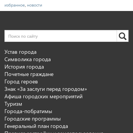
,
избранное
новости
Устав города
Символика города
История города
Почетные граждане
Город героев
Знак «За заслуги перед городом»
Афиша городских мероприятий
Туризм
Города-побратимы
Городские программы
Генеральный план города