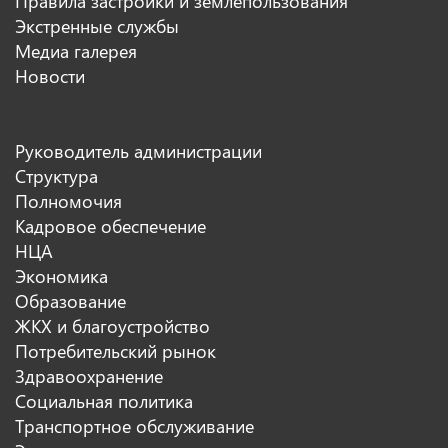
Правила застройки и землепользования
Экстренные службы
Медиа галерея
Новости
Руководитель администрации
Структура
Полномочия
Кадровое обеспечение
НЦА
Экономика
Образование
ЖКХ и благоустройство
Потребительский рынок
Здравоохранение
Социальная политика
Транспортное обслуживание