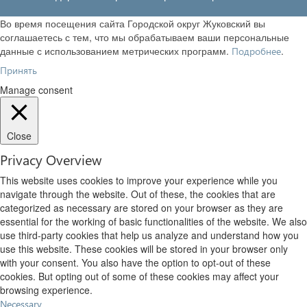
Во время посещения сайта Городской округ Жуковский вы
соглашаетесь с тем, что мы обрабатываем ваши персональные
данные с использованием метрических программ.
.
Подробнее
Принять
Manage consent
Close
Privacy Overview
This website uses cookies to improve your experience while you
navigate through the website. Out of these, the cookies that are
categorized as necessary are stored on your browser as they are
essential for the working of basic functionalities of the website. We also
use third-party cookies that help us analyze and understand how you
use this website. These cookies will be stored in your browser only
with your consent. You also have the option to opt-out of these
cookies. But opting out of some of these cookies may affect your
browsing experience.
Necessary