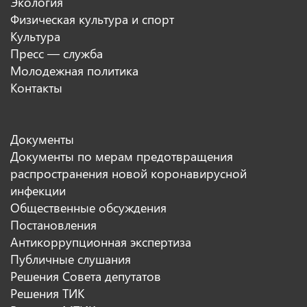
Экология
Физическая культура и спорт
Культура
Пресс — служба
Молодежная политика
Контакты
Документы
Документы по мерам предотвращения
распространения новой коронавирусной
инфекции
Общественные обсуждения
Постановления
Антикоррупционная экспертиза
Публичные слушания
Решения Совета депутатов
Решения ТИК