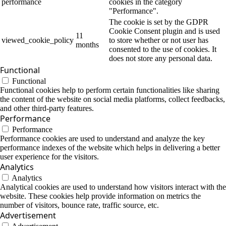
performance
cookies in the category
"Performance".
The cookie is set by the GDPR
Cookie Consent plugin and is used
11
viewed_cookie_policy
to store whether or not user has
months
consented to the use of cookies. It
does not store any personal data.
Functional
Functional
Functional cookies help to perform certain functionalities like sharing
the content of the website on social media platforms, collect feedbacks,
and other third-party features.
Performance
Performance
Performance cookies are used to understand and analyze the key
performance indexes of the website which helps in delivering a better
user experience for the visitors.
Analytics
Analytics
Analytical cookies are used to understand how visitors interact with the
website. These cookies help provide information on metrics the
number of visitors, bounce rate, traffic source, etc.
Advertisement