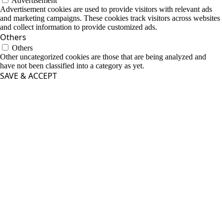
Advertisement
Advertisement cookies are used to provide visitors with relevant ads
and marketing campaigns. These cookies track visitors across websites
and collect information to provide customized ads.
Others
Others
Other uncategorized cookies are those that are being analyzed and
have not been classified into a category as yet.
SAVE & ACCEPT