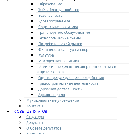
Образование
ЖКХ и благоустройство
Безопасность
Здравоохранение
Социальная политика
Транспортное обслуживание
Технологические схемы
Потребительский рынок
Физическая культура и спорт
Культура
Молодежная политика
Комиссия по делам несовершеннолетних и
защите их прав
Оценка регулирующего воздействия
Градостроительная деятельность
Дорожная деятельность
Архивное дело
Муниципальные учреждения
Контакты
СОВЕТ ДЕПУТАТОВ
Структура
Депутаты
О Совете депутатов
Комиссии