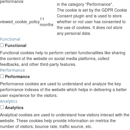
performance
in the category "Performance".
The cookie is set by the GDPR Cookie
Consent plugin and is used to store
11
viewed_cookie_policy
whether or not user has consented to
months
the use of cookies. It does not store
any personal data.
Functional
Functional
Functional cookies help to perform certain functionalities like sharing
the content of the website on social media platforms, collect
feedbacks, and other third-party features.
Performance
Performance
Performance cookies are used to understand and analyze the key
performance indexes of the website which helps in delivering a better
user experience for the visitors.
Analytics
Analytics
Analytical cookies are used to understand how visitors interact with the
website. These cookies help provide information on metrics the
number of visitors, bounce rate, traffic source, etc.