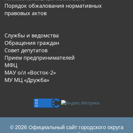
Порядок обжалования нормативных
правовых актов
Службы и ведомства
Обращения граждан
Совет депутатов
Прием предпринимателей
МФЦ
МАУ о/л «Восток-2»
МУ МЦ «Дружба»
© 2026 Официальный сайт городского округа