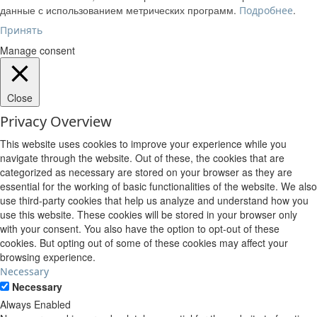
данные с использованием метрических программ.
.
Подробнее
Принять
Manage consent
Close
Privacy Overview
This website uses cookies to improve your experience while you
navigate through the website. Out of these, the cookies that are
categorized as necessary are stored on your browser as they are
essential for the working of basic functionalities of the website. We also
use third-party cookies that help us analyze and understand how you
use this website. These cookies will be stored in your browser only
with your consent. You also have the option to opt-out of these
cookies. But opting out of some of these cookies may affect your
browsing experience.
Necessary
Necessary
Always Enabled