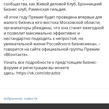
сообщества, как Живой деловой Клуб, Бронницкий
Бизнес клуб, Раменская гильдия.
«В этом году Премия будет проведена впервые для
малого бизнеса юго-востока Московской области,
организаторы убеждены, что она станет ежегодной
и позволит максимально эффективно и
нестандартно подходить к непростой, но
увлекательной жизни Российского бизнесмена», –
говорится на сайте официальной группы Премии
«ВКонтакте».
Узнать все подробности о предстоящем бизнес-
форуме и регистрации вы можете
здесь: https://vk.com/obrazbiz
,
избранное
новости