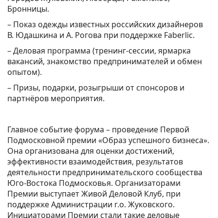
Бронницы.
– Показ одежды известных российских дизайнеров
В. Юдашкина и А. Рогова при поддержке Faberlic.
– Деловая программа (тренинг-сессии, ярмарка
вакансий, знакомство предпринимателей и обмен
опытом).
– Призы, подарки, розыгрыши от спонсоров и
партнёров мероприятия.
Главное событие форума – проведение Первой
Подмосковной премии «Образ успешного бизнеса».
Она организована для оценки достижений,
эффективности взаимодействия, результатов
деятельности предпринимательского сообщества
Юго-Востока Подмосковья. Организаторами
Премии выступает Живой Деловой Клуб, при
поддержке Администрации г.о. Жуковского.
Инициаторами Премии стали такие деловые