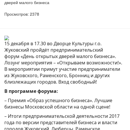
дверей малого бизнеса
Просмотров: 2378
15 декабря в 17.30 во Дворце Культуры г.о.
Жуковский пройдёт предпринимательский
форум «День открытых дверей малого бизнеса».
Лозунг мероприятия – «Открываем возможности!».
В мероприятии примут участие предприниматели
из Жуковского, Раменского, Бронниц и других
близлежащих городов. Вход свободный!
В программе форума:
– Премия «Образ успешного бизнеса». Лучшие
бизнесы Московской области на одной сцене!
– Итоги предпринимательской деятельности 2017
года по версии представителей бизнеса и власти
городов Жуковский, Люберцы, Раменское,