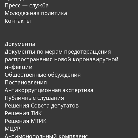
Пресс — служба
Молодежная политика
Контакты
Документы
Документы по мерам предотвращения
распространения новой коронавирусной
инфекции
Общественные обсуждения
Постановления
Антикоррупционная экспертиза
Публичные слушания
Решения Совета депутатов
Решения ТИК
Решения МТИК
МЦУР
Антимонопольный комплаенс