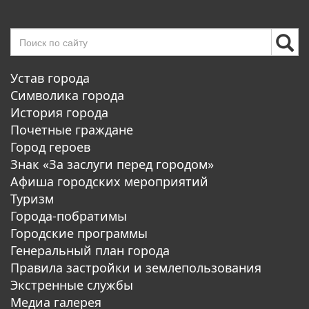
Устав города
Символика города
История города
Почетные граждане
Город героев
Знак «За заслуги перед городом»
Афиша городских мероприятий
Туризм
Города-побратимы
Городские программы
Генеральный план города
Правила застройки и землепользования
Экстренные службы
Медиа галерея