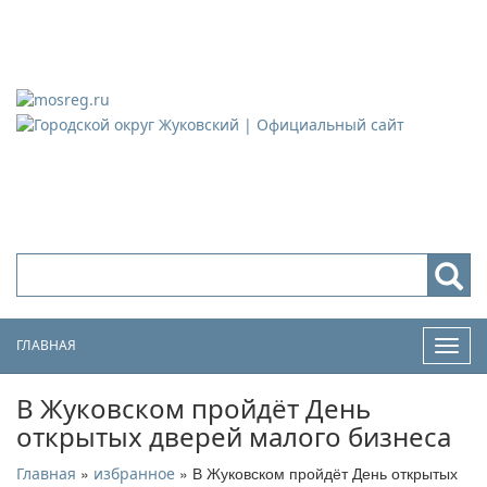
Городской округ Жуковский
Официальный сайт
ГЛАВНАЯ
Нави
В Жуковском пройдёт День
открытых дверей малого бизнеса
»
» В Жуковском пройдёт День открытых
Главная
избранное