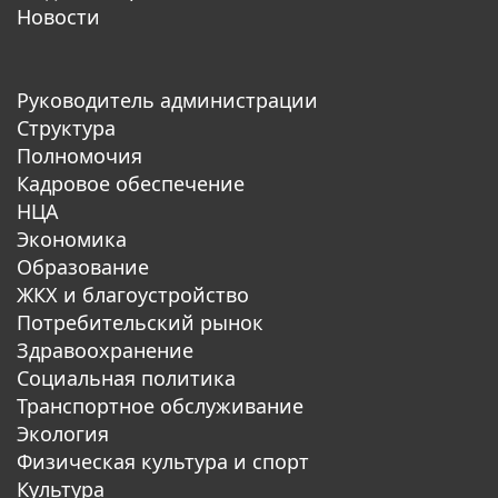
Новости
Руководитель администрации
Структура
Полномочия
Кадровое обеспечение
НЦА
Экономика
Образование
ЖКХ и благоустройство
Потребительский рынок
Здравоохранение
Социальная политика
Транспортное обслуживание
Экология
Физическая культура и спорт
Культура