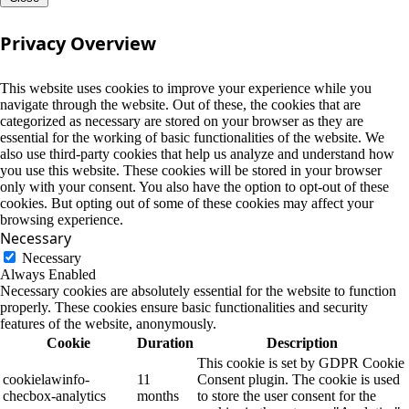
Privacy Overview
This website uses cookies to improve your experience while you
navigate through the website. Out of these, the cookies that are
categorized as necessary are stored on your browser as they are
essential for the working of basic functionalities of the website. We
also use third-party cookies that help us analyze and understand how
you use this website. These cookies will be stored in your browser
only with your consent. You also have the option to opt-out of these
cookies. But opting out of some of these cookies may affect your
browsing experience.
Necessary
Necessary
Always Enabled
Necessary cookies are absolutely essential for the website to function
properly. These cookies ensure basic functionalities and security
features of the website, anonymously.
Cookie
Duration
Description
This cookie is set by GDPR Cookie
cookielawinfo-
11
Consent plugin. The cookie is used
checbox-analytics
months
to store the user consent for the