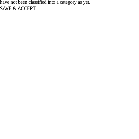
have not been classified into a category as yet.
SAVE & ACCEPT