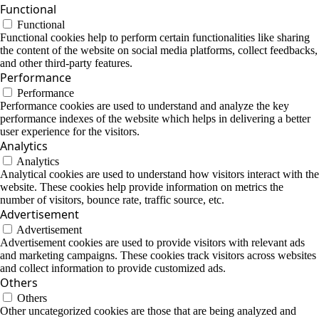
Functional
Functional
Functional cookies help to perform certain functionalities like sharing
the content of the website on social media platforms, collect feedbacks,
and other third-party features.
Performance
Performance
Performance cookies are used to understand and analyze the key
performance indexes of the website which helps in delivering a better
user experience for the visitors.
Analytics
Analytics
Analytical cookies are used to understand how visitors interact with the
website. These cookies help provide information on metrics the
number of visitors, bounce rate, traffic source, etc.
Advertisement
Advertisement
Advertisement cookies are used to provide visitors with relevant ads
and marketing campaigns. These cookies track visitors across websites
and collect information to provide customized ads.
Others
Others
Other uncategorized cookies are those that are being analyzed and