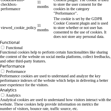
11
checkbox-
to store the user consent for the
months
performance
cookies in the category
"Performance".
The cookie is set by the GDPR
Cookie Consent plugin and is used
11
viewed_cookie_policy
to store whether or not user has
months
consented to the use of cookies. It
does not store any personal data.
Functional
Functional
Functional cookies help to perform certain functionalities like sharing
the content of the website on social media platforms, collect feedbacks,
and other third-party features.
Performance
Performance
Performance cookies are used to understand and analyze the key
performance indexes of the website which helps in delivering a better
user experience for the visitors.
Analytics
Analytics
Analytical cookies are used to understand how visitors interact with the
website. These cookies help provide information on metrics the
number of visitors, bounce rate, traffic source, etc.