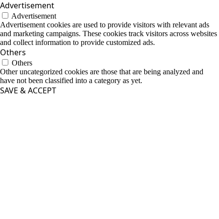
Advertisement
Advertisement
Advertisement cookies are used to provide visitors with relevant ads
and marketing campaigns. These cookies track visitors across websites
and collect information to provide customized ads.
Others
Others
Other uncategorized cookies are those that are being analyzed and
have not been classified into a category as yet.
SAVE & ACCEPT