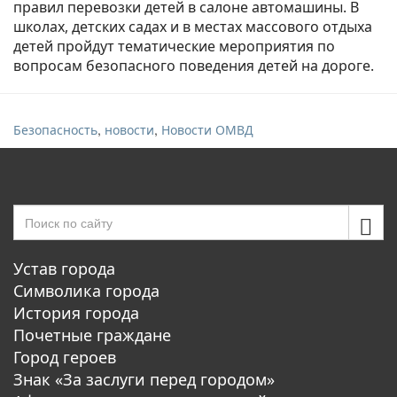
правил перевозки детей в салоне автомашины. В
школах, детских садах и в местах массового отдыха
детей пройдут тематические мероприятия по
вопросам безопасного поведения детей на дороге.
,
,
Безопасность
новости
Новости ОМВД
Устав города
Символика города
История города
Почетные граждане
Город героев
Знак «За заслуги перед городом»