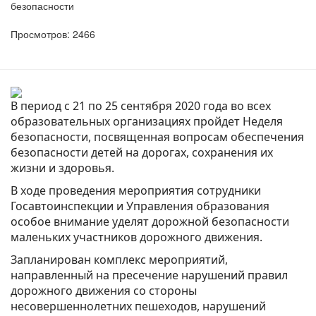
безопасности
Просмотров: 2466
В период с 21 по 25 сентября 2020 года во всех
образовательных организациях пройдет Неделя
безопасности, посвященная вопросам обеспечения
безопасности детей на дорогах, сохранения их
жизни и здоровья.
В ходе проведения мероприятия сотрудники
Госавтоинспекции и Управления образования
особое внимание уделят дорожной безопасности
маленьких участников дорожного движения.
Запланирован комплекс мероприятий,
направленный на пресечение нарушений правил
дорожного движения со стороны
несовершеннолетних пешеходов, нарушений