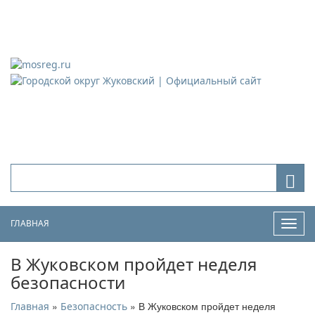
Городской округ Жуковский
Официальный сайт
ГЛАВНАЯ
Нави
В Жуковском пройдет неделя
безопасности
»
» В Жуковском пройдет неделя
Главная
Безопасность