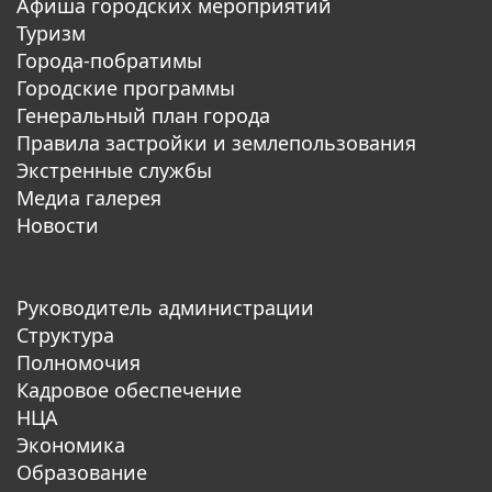
Афиша городских мероприятий
Туризм
Города-побратимы
Городские программы
Генеральный план города
Правила застройки и землепользования
Экстренные службы
Медиа галерея
Новости
Руководитель администрации
Структура
Полномочия
Кадровое обеспечение
НЦА
Экономика
Образование