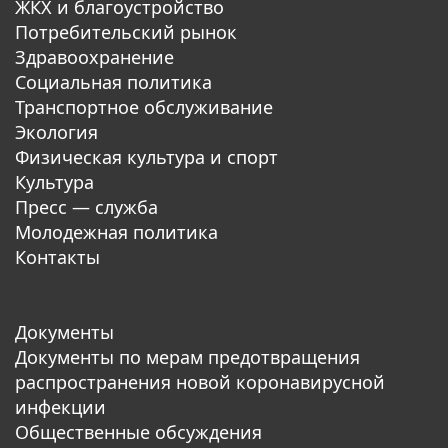
ЖКХ и благоустройство
Потребительский рынок
Здравоохранение
Социальная политика
Транспортное обслуживание
Экология
Физическая культура и спорт
Культура
Пресс — служба
Молодежная политика
Контакты
Документы
Документы по мерам предотвращения
распространения новой коронавирусной
инфекции
Общественные обсуждения