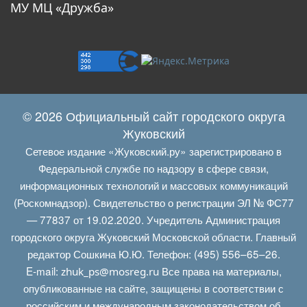
МУ МЦ «Дружба»
© 2026 Официальный сайт городского округа
Жуковский
Сетевое издание «Жуковский.ру» зарегистрировано в
Федеральной службе по надзору в сфере связи,
информационных технологий и массовых коммуникаций
(Роскомнадзор). Свидетельство о регистрации ЭЛ № ФС77
— 77837 от 19.02.2020. Учредитель Администрация
городского округа Жуковский Московской области. Главный
редактор Сошкина Ю.Ю. Телефон: (495) 556–65–26.
E‑mail:
Все права на материалы,
zhuk_ps@mosreg.ru
опубликованные на сайте, защищены в соответствии с
российским и международным законодательством об