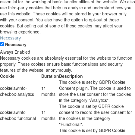
essential for the working of basic functionalities of the website. We also
use third-party cookies that help us analyze and understand how you
use this website. These cookies will be stored in your browser only
with your consent. You also have the option to opt-out of these
cookies. But opting out of some of these cookies may affect your
browsing experience.
Necessary
Necessary
Always Enabled
Necessary cookies are absolutely essential for the website to function
properly. These cookies ensure basic functionalities and security
features of the website, anonymously.
Cookie
Duration
Description
This cookie is set by GDPR Cookie
cookielawinfo-
11
Consent plugin. The cookie is used to
checbox-analytics
months
store the user consent for the cookies
in the category "Analytics".
The cookie is set by GDPR cookie
cookielawinfo-
11
consent to record the user consent for
checbox-functional
months
the cookies in the category
"Functional".
This cookie is set by GDPR Cookie