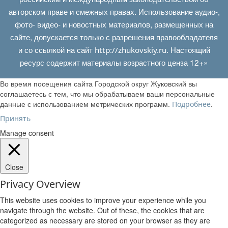
авторском праве и смежных правах. Использование аудио-,
фото- видео- и новостных материалов, размещенных на
сайте, допускается только с разрешения правообладателя
и со ссылкой на сайт
. Настоящий
http://zhukovskiy.ru
ресурс содержит материалы возрастного ценза 12+»
Во время посещения сайта Городской округ Жуковский вы
соглашаетесь с тем, что мы обрабатываем ваши персональные
данные с использованием метрических программ.
.
Подробнее
Принять
Manage consent
Close
Privacy Overview
This website uses cookies to improve your experience while you
navigate through the website. Out of these, the cookies that are
categorized as necessary are stored on your browser as they are