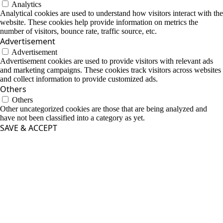
Analytics
Analytical cookies are used to understand how visitors interact with the
website. These cookies help provide information on metrics the
number of visitors, bounce rate, traffic source, etc.
Advertisement
Advertisement
Advertisement cookies are used to provide visitors with relevant ads
and marketing campaigns. These cookies track visitors across websites
and collect information to provide customized ads.
Others
Others
Other uncategorized cookies are those that are being analyzed and
have not been classified into a category as yet.
SAVE & ACCEPT