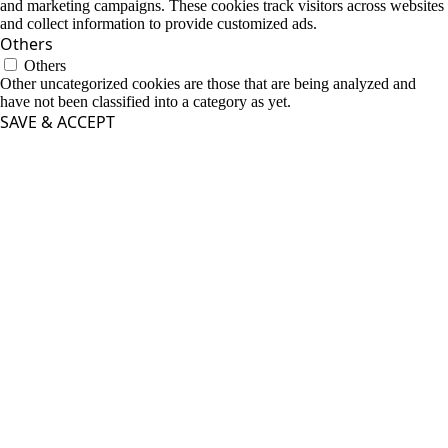
and marketing campaigns. These cookies track visitors across websites
and collect information to provide customized ads.
Others
Others
Other uncategorized cookies are those that are being analyzed and
have not been classified into a category as yet.
SAVE & ACCEPT