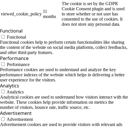
The cookie is set by the GDPR
Cookie Consent plugin and is used
11
viewed_cookie_policy
to store whether or not user has
months
consented to the use of cookies. It
does not store any personal data.
Functional
Functional
Functional cookies help to perform certain functionalities like sharing
the content of the website on social media platforms, collect feedbacks,
and other third-party features.
Performance
Performance
Performance cookies are used to understand and analyze the key
performance indexes of the website which helps in delivering a better
user experience for the visitors.
Analytics
Analytics
Analytical cookies are used to understand how visitors interact with the
website. These cookies help provide information on metrics the
number of visitors, bounce rate, traffic source, etc.
Advertisement
Advertisement
Advertisement cookies are used to provide visitors with relevant ads