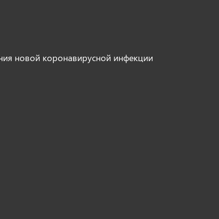
ния новой коронавирусной инфекции