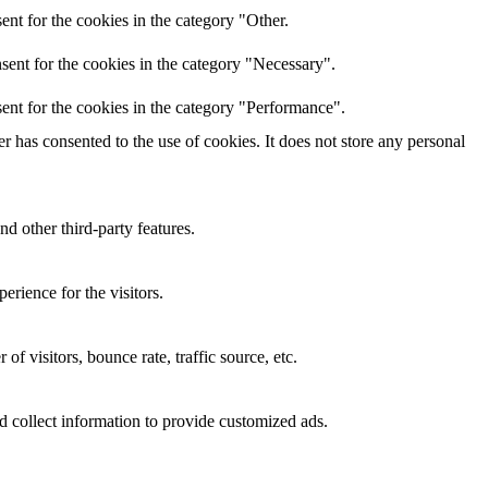
nt for the cookies in the category "Other.
sent for the cookies in the category "Necessary".
ent for the cookies in the category "Performance".
 has consented to the use of cookies. It does not store any personal
nd other third-party features.
rience for the visitors.
f visitors, bounce rate, traffic source, etc.
d collect information to provide customized ads.