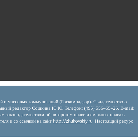
ий и массовых коммуникаций (Роскомнадзор). Свидетельство о
вный редактор Сошкина Ю.Ю. Телефон: (495) 556–65–26. E‑mail:
ым законодательством об авторском праве и смежных правах.
http://zhukovskiy.ru
теля и со ссылкой на сайт
. Настоящий ресурс