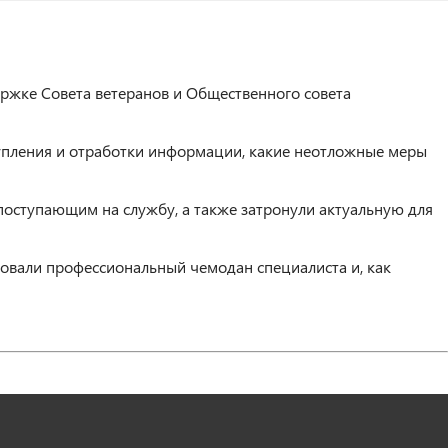
ржке Совета ветеранов и Общественного совета
ступления и отработки информации, какие неотложные меры
 поступающим на службу, а также затронули актуальную для
овали профессиональный чемодан специалиста и, как