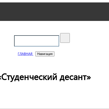
ский
ГЛАВНАЯ
Навигация
Студенческий десант»